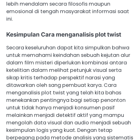
lebih mendalam secara filosofis maupun
emosional di tengah masyarakat informasi saat
ini.
Kesimpulan Cara menganalisis plot twist
Secara keseluruhan dapat kita simpulkan bahwa
untuk memahami keindahan sebuah kejutan alur
dalam film misteri diperlukan kombinasi antara
ketelitian dalam melihat petunjuk visual serta
sikap kritis terhadap perspektif narasi yang
ditawarkan oleh sang pembuat karya. Cara
menganalisis plot twist yang telah kita bahas
menekankan pentingnya bagi setiap penonton
untuk tidak hanya menjadi konsumen pasif
melainkan menjadi detektif aktif yang mampu
mengolah data visual dan audio menjadi sebuah
kesimpulan logis yang kuat. Dengan tetap
berpegang pada metode analisis yang sistematis