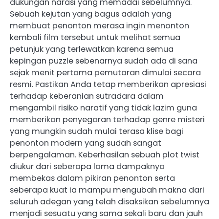
dukungan narasi yang memadai sebelumnya.
Sebuah kejutan yang bagus adalah yang
membuat penonton merasa ingin menonton
kembali film tersebut untuk melihat semua
petunjuk yang terlewatkan karena semua
kepingan puzzle sebenarnya sudah ada di sana
sejak menit pertama pemutaran dimulai secara
resmi. Pastikan Anda tetap memberikan apresiasi
terhadap keberanian sutradara dalam
mengambil risiko naratif yang tidak lazim guna
memberikan penyegaran terhadap genre misteri
yang mungkin sudah mulai terasa klise bagi
penonton modern yang sudah sangat
berpengalaman. Keberhasilan sebuah plot twist
diukur dari seberapa lama dampaknya
membekas dalam pikiran penonton serta
seberapa kuat ia mampu mengubah makna dari
seluruh adegan yang telah disaksikan sebelumnya
menjadi sesuatu yang sama sekali baru dan jauh