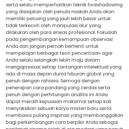
serta selalu memperhatikan teknik foreshadowing
yang disisipkan oleh penulis naskah Anda akan
memiliki peluang yang jauh lebih besar untuk
tidak terkecoh oleh manipulasi alur yang
dilakukan oleh para sineas profesional. Fokuslah
pada pengembangan kemampuan observasi
Anda dan jangan pernah berhenti untuk
mempelajari berbagai teori penceritaan agar
Anda selalu selangkah lebih maju dalam
mengapresiasi setiap tantangan intelektual yang
ada di masa depan dunia hiburan global yang
penuh dengan rahasia. Semoga dengan
penerapan cara pandang yang cerdas serta
penuh dengan perhitungan analitis ini Anda
dapat meraih kepuasan maksimal setiap kali
menyaksikan sebuah karya misteri baru serta
membawa pulang inspirasi yang membanggakan
bagi perkembangan cara berpikir Anda sebagai