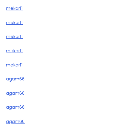
mekar11
mekar11
mekar11
mekar11
mekar11
agam66
agam66
agam66
agam66