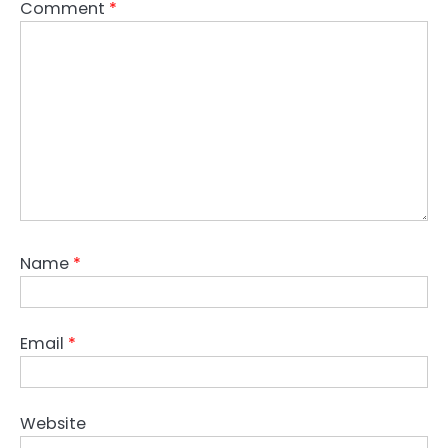
Comment
*
Name
*
Email
*
Website