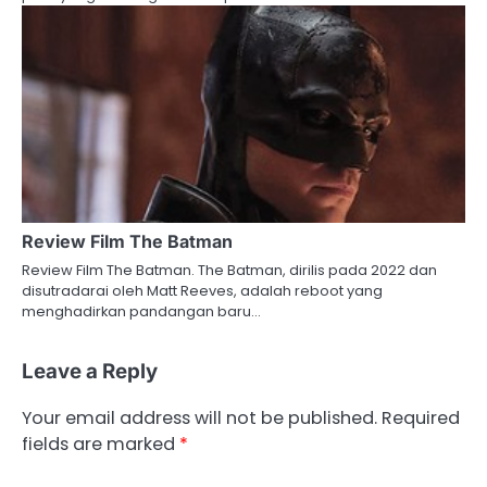
Review Film The Batman
Review Film The Batman. The Batman, dirilis pada 2022 dan
disutradarai oleh Matt Reeves, adalah reboot yang
menghadirkan pandangan baru…
Leave a Reply
Your email address will not be published.
Required
fields are marked
*