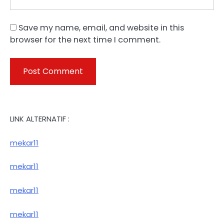
Save my name, email, and website in this
browser for the next time I comment.
LINK ALTERNATIF :
mekar11
mekar11
mekar11
mekar11