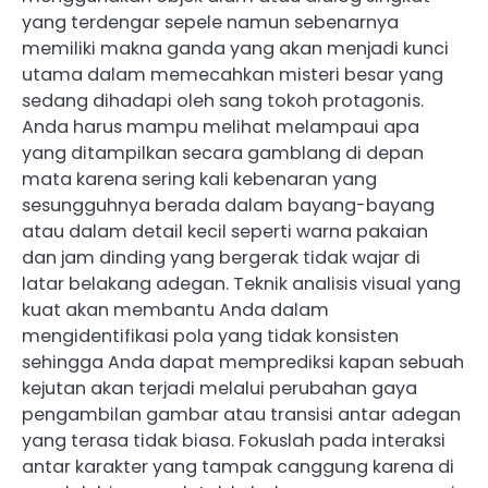
yang terdengar sepele namun sebenarnya
memiliki makna ganda yang akan menjadi kunci
utama dalam memecahkan misteri besar yang
sedang dihadapi oleh sang tokoh protagonis.
Anda harus mampu melihat melampaui apa
yang ditampilkan secara gamblang di depan
mata karena sering kali kebenaran yang
sesungguhnya berada dalam bayang-bayang
atau dalam detail kecil seperti warna pakaian
dan jam dinding yang bergerak tidak wajar di
latar belakang adegan. Teknik analisis visual yang
kuat akan membantu Anda dalam
mengidentifikasi pola yang tidak konsisten
sehingga Anda dapat memprediksi kapan sebuah
kejutan akan terjadi melalui perubahan gaya
pengambilan gambar atau transisi antar adegan
yang terasa tidak biasa. Fokuslah pada interaksi
antar karakter yang tampak canggung karena di