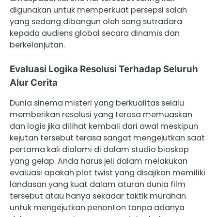
digunakan untuk memperkuat persepsi salah
yang sedang dibangun oleh sang sutradara
kepada audiens global secara dinamis dan
berkelanjutan.
Evaluasi Logika Resolusi Terhadap Seluruh
Alur Cerita
Dunia sinema misteri yang berkualitas selalu
memberikan resolusi yang terasa memuaskan
dan logis jika dilihat kembali dari awal meskipun
kejutan tersebut terasa sangat mengejutkan saat
pertama kali dialami di dalam studio bioskop
yang gelap. Anda harus jeli dalam melakukan
evaluasi apakah plot twist yang disajikan memiliki
landasan yang kuat dalam aturan dunia film
tersebut atau hanya sekadar taktik murahan
untuk mengejutkan penonton tanpa adanya