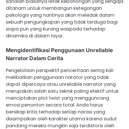
sanalah biasanya letak kebohongan yang sengaja
ditanam untuk membangun ketegangan
psikologis yang nantinya akan meledak dalam
sebuah pengungkapan yang tidak terduga bagi
siapa pun yang kurang waspada terhadap
dinamika di dalam layar.
Mengidentifikasi Penggunaan Unreliable
Narrator Dalam Cerita
Pengelolaan perspektif penceritaan sering kali
melibatkan penggunaan narator yang tidak
dapat dipercaya atau unreliable narrator yang
merupakan salah satu teknik paling efektif untuk
menciptakan plot twist yang mengguncang
emosi penonton secara total. Anda harus
bersikap kritis terhadap setiap narasi yang
disampaikan oleh karakter utama karena sudut
pandang mereka mungkin saja terdistorsi oleh