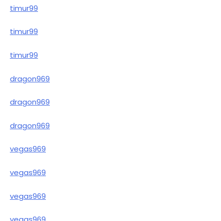
timur99
timur99
timur99
dragon969
dragon969
dragon969
vegas969
vegas969
vegas969
vegas969