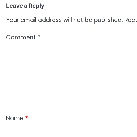
Leave a Reply
Your email address will not be published.
Requ
Comment
*
Name
*