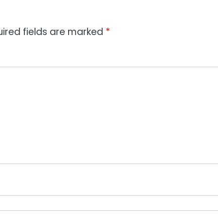
ired fields are marked
*