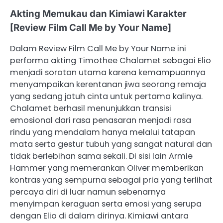
Akting Memukau dan Kimiawi Karakter
[Review Film Call Me by Your Name]
Dalam Review Film Call Me by Your Name ini
performa akting Timothee Chalamet sebagai Elio
menjadi sorotan utama karena kemampuannya
menyampaikan kerentanan jiwa seorang remaja
yang sedang jatuh cinta untuk pertama kalinya.
Chalamet berhasil menunjukkan transisi
emosional dari rasa penasaran menjadi rasa
rindu yang mendalam hanya melalui tatapan
mata serta gestur tubuh yang sangat natural dan
tidak berlebihan sama sekali. Di sisi lain Armie
Hammer yang memerankan Oliver memberikan
kontras yang sempurna sebagai pria yang terlihat
percaya diri di luar namun sebenarnya
menyimpan keraguan serta emosi yang serupa
dengan Elio di dalam dirinya. Kimiawi antara