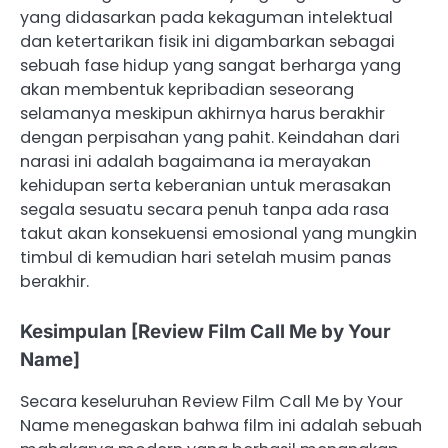
yang didasarkan pada kekaguman intelektual
dan ketertarikan fisik ini digambarkan sebagai
sebuah fase hidup yang sangat berharga yang
akan membentuk kepribadian seseorang
selamanya meskipun akhirnya harus berakhir
dengan perpisahan yang pahit. Keindahan dari
narasi ini adalah bagaimana ia merayakan
kehidupan serta keberanian untuk merasakan
segala sesuatu secara penuh tanpa ada rasa
takut akan konsekuensi emosional yang mungkin
timbul di kemudian hari setelah musim panas
berakhir.
Kesimpulan [Review Film Call Me by Your
Name]
Secara keseluruhan Review Film Call Me by Your
Name menegaskan bahwa film ini adalah sebuah