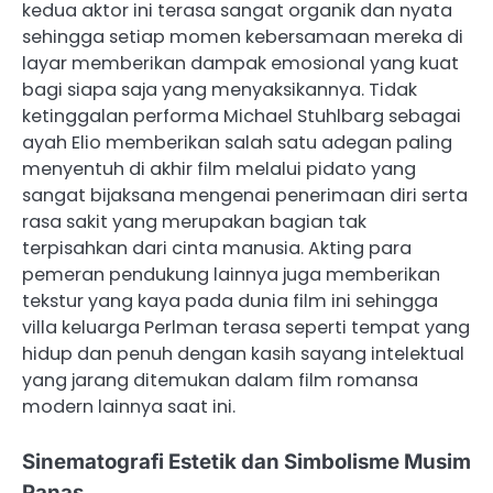
kedua aktor ini terasa sangat organik dan nyata
sehingga setiap momen kebersamaan mereka di
layar memberikan dampak emosional yang kuat
bagi siapa saja yang menyaksikannya. Tidak
ketinggalan performa Michael Stuhlbarg sebagai
ayah Elio memberikan salah satu adegan paling
menyentuh di akhir film melalui pidato yang
sangat bijaksana mengenai penerimaan diri serta
rasa sakit yang merupakan bagian tak
terpisahkan dari cinta manusia. Akting para
pemeran pendukung lainnya juga memberikan
tekstur yang kaya pada dunia film ini sehingga
villa keluarga Perlman terasa seperti tempat yang
hidup dan penuh dengan kasih sayang intelektual
yang jarang ditemukan dalam film romansa
modern lainnya saat ini.
Sinematografi Estetik dan Simbolisme Musim
Panas