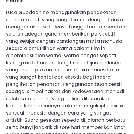
Luca Guadagnino menggunakan pendekatan
sinematografi yang sangat intim dengan hanya
menggunakan satu lensa tunggal untuk merekam
seluruh adegan guna memberikan perspektif
yang sejajar dengan pandangan mata manusia
secara alami. Pilihan warna dalam film ini
didominasi oleh warna-warna hangat seperti
kuning matahari biru langit serta hijau dedaunan
yang menciptakan nuansa musim panas Italia
yang sangat kental dan eksotis bagi indera
penglihatan penonton. Penggunaan buah persik
sebagai simbol hasrat dan kedewasaan menjadi
salah satu elemen yang paling dibicarakan
karena keberaniannya dalam mengeksplorasi sisi
sensual manusia dengan cara yang sangat
artistik. Suara gesekan sepeda di jalanan berbatu
serta bunyi jangkrik di sore hari memberikan latar