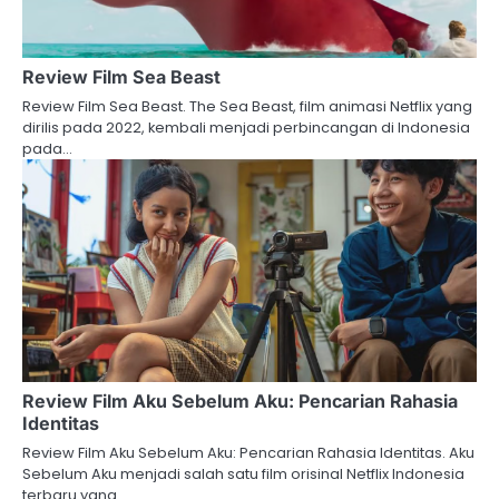
Review Film Sea Beast
Review Film Sea Beast. The Sea Beast, film animasi Netflix yang
dirilis pada 2022, kembali menjadi perbincangan di Indonesia
pada…
Review Film Aku Sebelum Aku: Pencarian Rahasia
Identitas
Review Film Aku Sebelum Aku: Pencarian Rahasia Identitas. Aku
Sebelum Aku menjadi salah satu film orisinal Netflix Indonesia
terbaru yang…