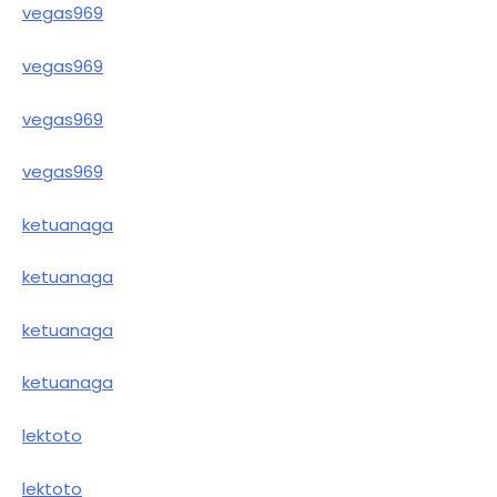
vegas969
vegas969
vegas969
vegas969
ketuanaga
ketuanaga
ketuanaga
ketuanaga
lektoto
lektoto