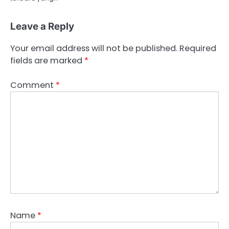
Leave a Reply
Your email address will not be published.
Required
fields are marked
*
Comment
*
Name
*