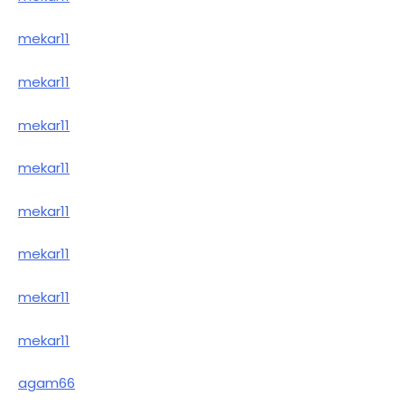
mekar11
mekar11
mekar11
mekar11
mekar11
mekar11
mekar11
mekar11
agam66