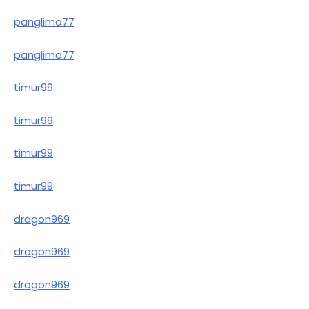
panglima77
panglima77
timur99
timur99
timur99
timur99
dragon969
dragon969
dragon969