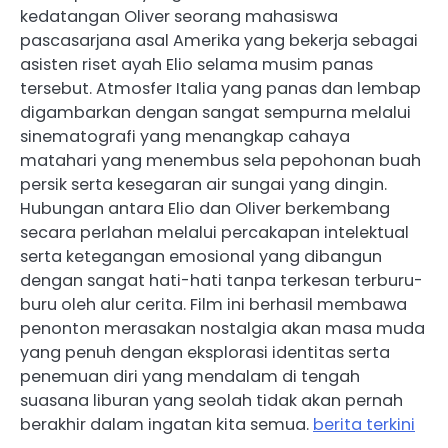
kedatangan Oliver seorang mahasiswa
pascasarjana asal Amerika yang bekerja sebagai
asisten riset ayah Elio selama musim panas
tersebut. Atmosfer Italia yang panas dan lembap
digambarkan dengan sangat sempurna melalui
sinematografi yang menangkap cahaya
matahari yang menembus sela pepohonan buah
persik serta kesegaran air sungai yang dingin.
Hubungan antara Elio dan Oliver berkembang
secara perlahan melalui percakapan intelektual
serta ketegangan emosional yang dibangun
dengan sangat hati-hati tanpa terkesan terburu-
buru oleh alur cerita. Film ini berhasil membawa
penonton merasakan nostalgia akan masa muda
yang penuh dengan eksplorasi identitas serta
penemuan diri yang mendalam di tengah
suasana liburan yang seolah tidak akan pernah
berakhir dalam ingatan kita semua.
berita terkini