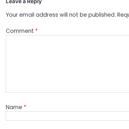
Leave a Reply
Your email address will not be published.
Requ
Comment
*
Name
*