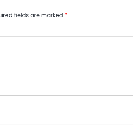
ired fields are marked
*