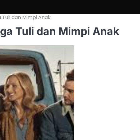
 Tuli dan Mimpi Anak
ga Tuli dan Mimpi Anak