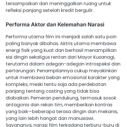
tersampaikan dan meninggalkan ruang untuk
refleksi panjang setelah kredit bergulir.
Performa Aktor dan Kelemahan Narasi
Performa utama film ini menjadi salah satu poin
paling banyak dibahas. Aktris utama membawa
energi fisik yang kuat dan berhasil menampilkan
sisi dingin sekaligus rentan dari Mayor Kusanagi,
terutama dalam adegan-adegan introspeksi dan
pertarungan. Penampilannya cukup meyakinkan
untuk membawa beban emosional karakter yang
kompleks, meski tentu saja ada perdebatan
panjang tentang casting yang tidak bisa
diabaikan. Pemeran pendukung, termasuk sosok
antagonis dan rekan tim, memberikan kontras
yang baik—beberapa terasa dingin dan mekanis,
yang lain lebih hangat dan manusiawi.
Sayangnya, narasi film terkadang terburu-buru di