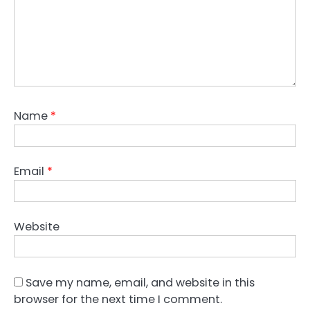
Name
*
Email
*
Website
Save my name, email, and website in this
browser for the next time I comment.