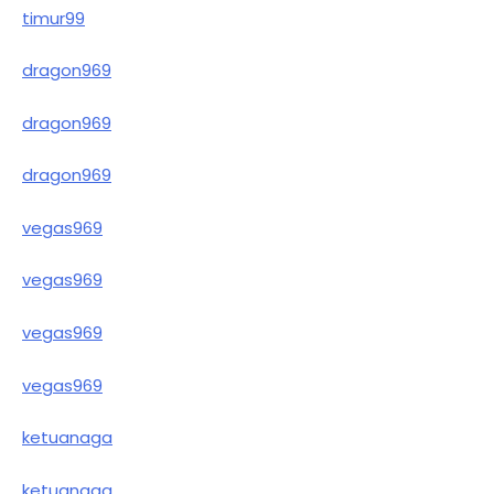
timur99
dragon969
dragon969
dragon969
vegas969
vegas969
vegas969
vegas969
ketuanaga
ketuanaga