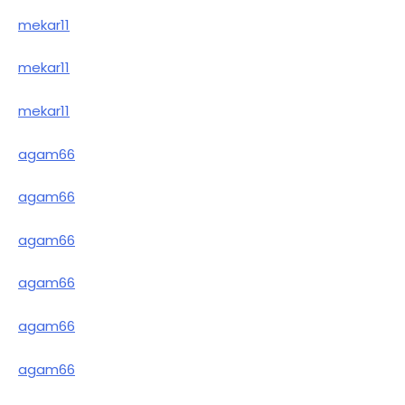
mekar11
mekar11
mekar11
agam66
agam66
agam66
agam66
agam66
agam66