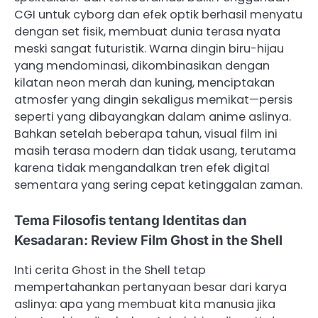
CGI untuk cyborg dan efek optik berhasil menyatu
dengan set fisik, membuat dunia terasa nyata
meski sangat futuristik. Warna dingin biru-hijau
yang mendominasi, dikombinasikan dengan
kilatan neon merah dan kuning, menciptakan
atmosfer yang dingin sekaligus memikat—persis
seperti yang dibayangkan dalam anime aslinya.
Bahkan setelah beberapa tahun, visual film ini
masih terasa modern dan tidak usang, terutama
karena tidak mengandalkan tren efek digital
sementara yang sering cepat ketinggalan zaman.
Tema Filosofis tentang Identitas dan
Kesadaran: Review Film Ghost in the Shell
Inti cerita Ghost in the Shell tetap
mempertahankan pertanyaan besar dari karya
aslinya: apa yang membuat kita manusia jika