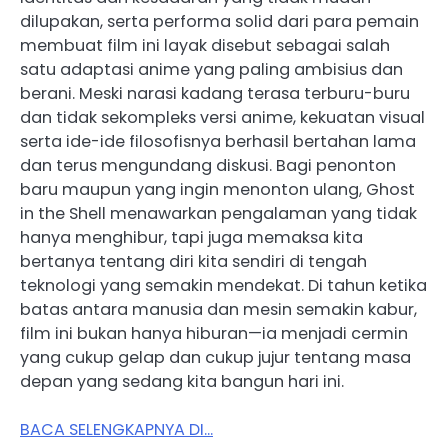
dilupakan, serta performa solid dari para pemain
membuat film ini layak disebut sebagai salah
satu adaptasi anime yang paling ambisius dan
berani. Meski narasi kadang terasa terburu-buru
dan tidak sekompleks versi anime, kekuatan visual
serta ide-ide filosofisnya berhasil bertahan lama
dan terus mengundang diskusi. Bagi penonton
baru maupun yang ingin menonton ulang, Ghost
in the Shell menawarkan pengalaman yang tidak
hanya menghibur, tapi juga memaksa kita
bertanya tentang diri kita sendiri di tengah
teknologi yang semakin mendekat. Di tahun ketika
batas antara manusia dan mesin semakin kabur,
film ini bukan hanya hiburan—ia menjadi cermin
yang cukup gelap dan cukup jujur tentang masa
depan yang sedang kita bangun hari ini.
BACA SELENGKAPNYA DI…