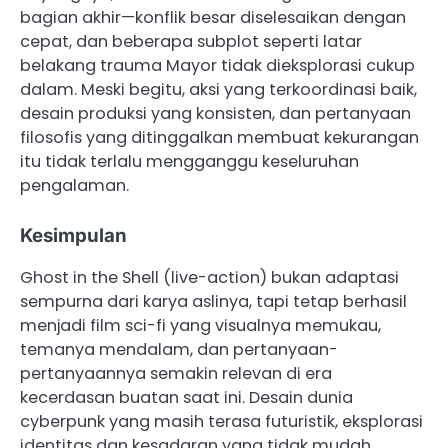
bagian akhir—konflik besar diselesaikan dengan
cepat, dan beberapa subplot seperti latar
belakang trauma Mayor tidak dieksplorasi cukup
dalam. Meski begitu, aksi yang terkoordinasi baik,
desain produksi yang konsisten, dan pertanyaan
filosofis yang ditinggalkan membuat kekurangan
itu tidak terlalu mengganggu keseluruhan
pengalaman.
Kesimpulan
Ghost in the Shell (live-action) bukan adaptasi
sempurna dari karya aslinya, tapi tetap berhasil
menjadi film sci-fi yang visualnya memukau,
temanya mendalam, dan pertanyaan-
pertanyaannya semakin relevan di era
kecerdasan buatan saat ini. Desain dunia
cyberpunk yang masih terasa futuristik, eksplorasi
identitas dan kesadaran yang tidak mudah