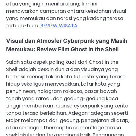
atau yang ingin menilai ulang, film ini
menawarkan campuran antara keindahan visual
yang memukau dan narasi yang kadang terasa
terburu-buru.
REVIEW WISATA
Visual dan Atmosfer Cyberpunk yang Masih
Memukau: Review Film Ghost in the Shell
Salah satu aspek paling kuat dari Ghost in the
Shell adalah desain dunia dan visualnya yang
berhasil menciptakan kota futuristik yang terasa
hidup sekaligus menyesakkan. Latar kota yang
penuh neon, hologram raksasa, pasar bawah
tanah yang ramai, dan gedung-gedung kaca
tinggi memberikan nuansa cyberpunk yang kental
tanpa terasa berlebihan. Adegan-adegan seperti
Major melompat dari gedung, pengejaran di atap,
atau serangan thermoptic camouflage terasa
spektakuler dan terkoordinasi baik. Penggunaan