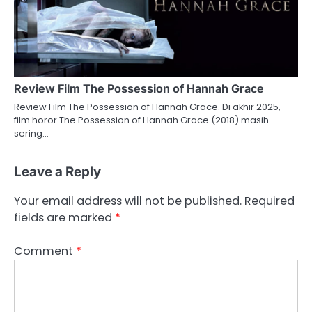
Review Film The Possession of Hannah Grace
Review Film The Possession of Hannah Grace. Di akhir 2025,
film horor The Possession of Hannah Grace (2018) masih
sering…
Leave a Reply
Your email address will not be published.
Required
fields are marked
*
Comment
*