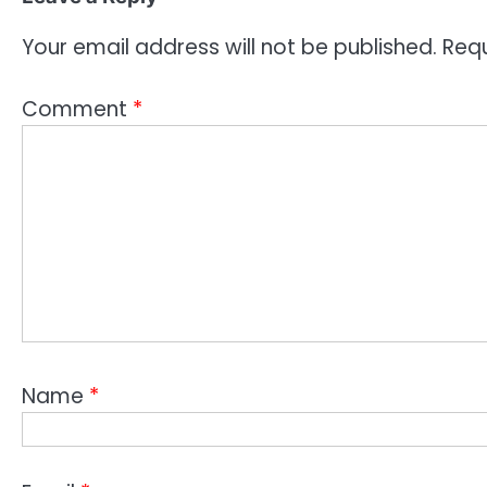
Your email address will not be published.
Requ
Comment
*
Name
*