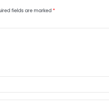
ired fields are marked
*