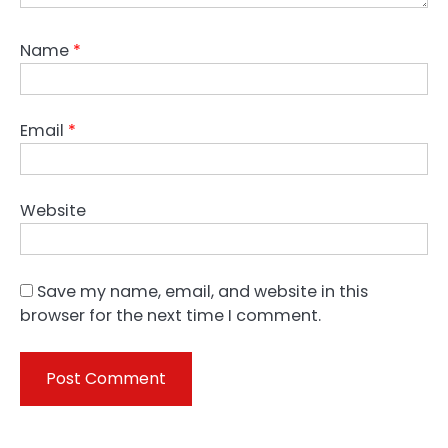
Name
*
Email
*
Website
Save my name, email, and website in this
browser for the next time I comment.