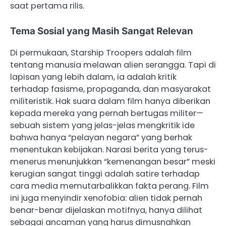
saat pertama rilis.
Tema Sosial yang Masih Sangat Relevan
Di permukaan, Starship Troopers adalah film
tentang manusia melawan alien serangga. Tapi di
lapisan yang lebih dalam, ia adalah kritik
terhadap fasisme, propaganda, dan masyarakat
militeristik. Hak suara dalam film hanya diberikan
kepada mereka yang pernah bertugas militer—
sebuah sistem yang jelas-jelas mengkritik ide
bahwa hanya “pelayan negara” yang berhak
menentukan kebijakan. Narasi berita yang terus-
menerus menunjukkan “kemenangan besar” meski
kerugian sangat tinggi adalah satire terhadap
cara media memutarbalikkan fakta perang. Film
ini juga menyindir xenofobia: alien tidak pernah
benar-benar dijelaskan motifnya, hanya dilihat
sebagai ancaman yang harus dimusnahkan