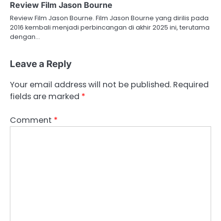
Review Film Jason Bourne
Review Film Jason Bourne. Film Jason Bourne yang dirilis pada
2016 kembali menjadi perbincangan di akhir 2025 ini, terutama
dengan…
Leave a Reply
Your email address will not be published.
Required
fields are marked
*
Comment
*