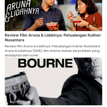
Review Film Aruna & Lidahnya: Petualangan Kuliner
Nusantara
Review Film Aruna & Lidahnya: Petualangan Kuliner Nusantara.
Aruna & Lidahnya (2018), film drama-kuliner karya Edwin yang
diadaptasi dari novel…