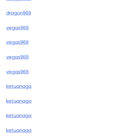
dragon969
vegas969
vegas969
vegas969
vegas969
ketuanaga
ketuanaga
ketuanaga
ketuanaga