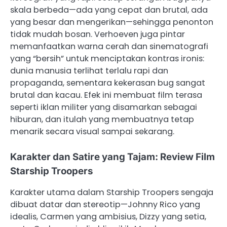
skala berbeda—ada yang cepat dan brutal, ada
yang besar dan mengerikan—sehingga penonton
tidak mudah bosan. Verhoeven juga pintar
memanfaatkan warna cerah dan sinematografi
yang “bersih” untuk menciptakan kontras ironis:
dunia manusia terlihat terlalu rapi dan
propaganda, sementara kekerasan bug sangat
brutal dan kacau. Efek ini membuat film terasa
seperti iklan militer yang disamarkan sebagai
hiburan, dan itulah yang membuatnya tetap
menarik secara visual sampai sekarang.
Karakter dan Satire yang Tajam: Review Film
Starship Troopers
Karakter utama dalam Starship Troopers sengaja
dibuat datar dan stereotip—Johnny Rico yang
idealis, Carmen yang ambisius, Dizzy yang setia,