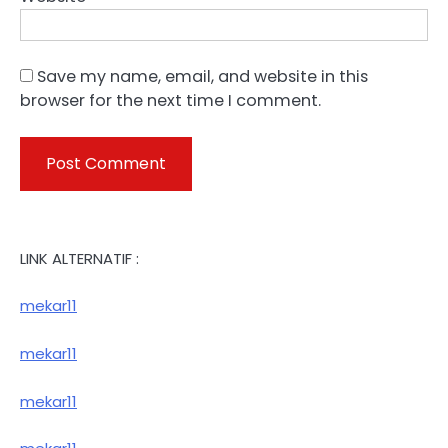
Save my name, email, and website in this
browser for the next time I comment.
LINK ALTERNATIF :
mekar11
mekar11
mekar11