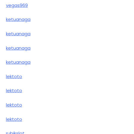
vegas969
ketuanaga
ketuanaga
ketuanaga
ketuanaga
lektoto
lektoto
lektoto
lektoto
rubikslot