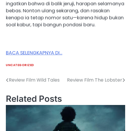
ingatkan bahwa di balik jeruji, harapan selamanya
bebas. Nonton ulang sekarang, dan rasakan
kenapa ia tetap nomor satu—karena hidup bukan
soal kabur, tapi bangun pondasi baru.
BACA SELENGKAPNYA DI…
UNCATEGORIZED
Review Film Wild Tales
Review Film The Lobster
Post
navigation
Related Posts