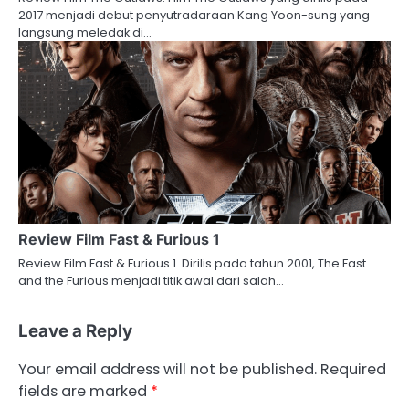
2017 menjadi debut penyutradaraan Kang Yoon-sung yang
langsung meledak di…
Review Film Fast & Furious 1
Review Film Fast & Furious 1. Dirilis pada tahun 2001, The Fast
and the Furious menjadi titik awal dari salah…
Leave a Reply
Your email address will not be published.
Required
fields are marked
*