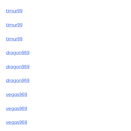
timur99
timur99
timur99
dragon969
dragon969
dragon969
vegas969
vegas969
vegas969