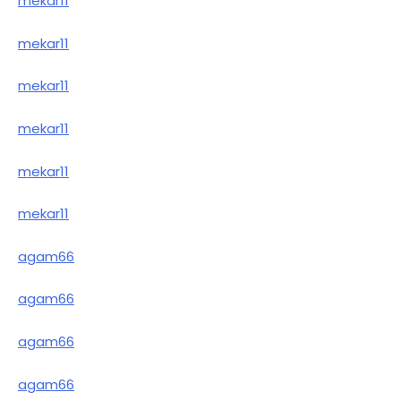
mekar11
mekar11
mekar11
mekar11
mekar11
mekar11
agam66
agam66
agam66
agam66