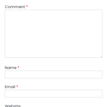
Comment
*
Name
*
Email
*
Website