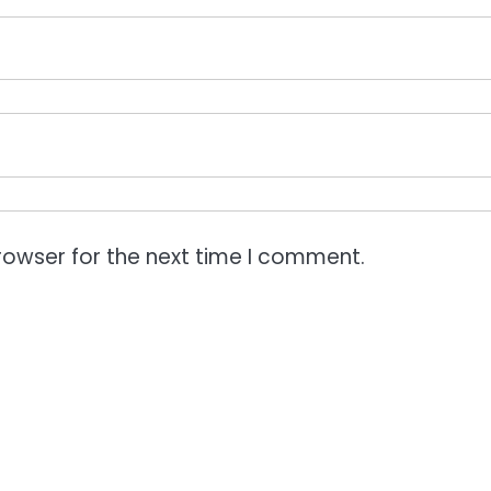
rowser for the next time I comment.