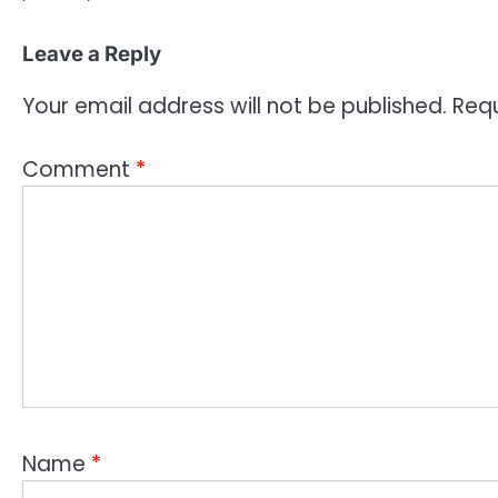
Leave a Reply
Your email address will not be published.
Requ
Comment
*
Name
*