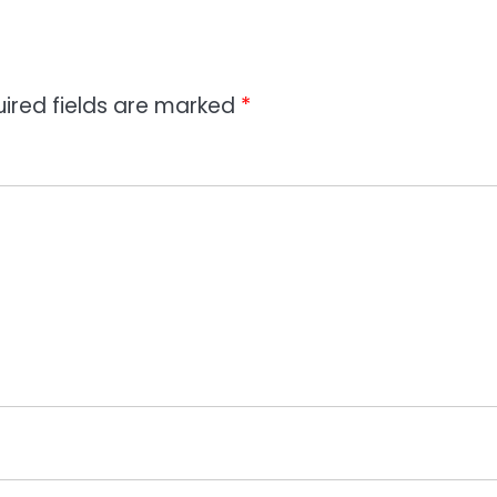
ired fields are marked
*