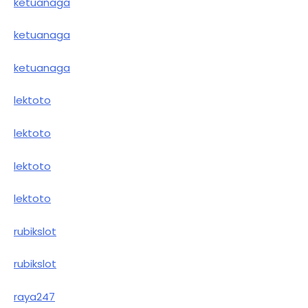
ketuanaga
ketuanaga
ketuanaga
lektoto
lektoto
lektoto
lektoto
rubikslot
rubikslot
raya247