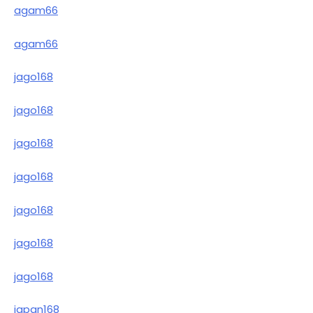
agam66
agam66
jago168
jago168
jago168
jago168
jago168
jago168
jago168
japan168