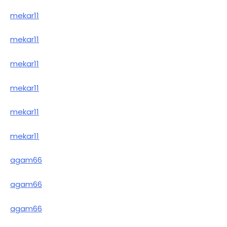
mekar11
mekar11
mekar11
mekar11
mekar11
mekar11
agam66
agam66
agam66