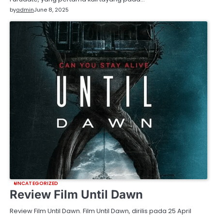
by
admin
June 8, 2025
UNCATEGORIZED
Review Film Until Dawn
Review Film Until Dawn. Film Until Dawn, dirilis pada 25 April