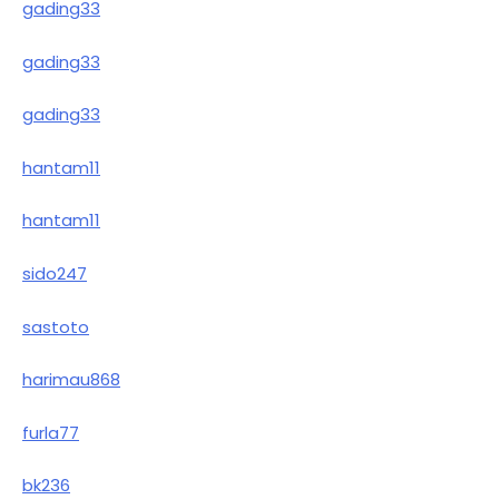
gading33
gading33
gading33
hantam11
hantam11
sido247
sastoto
harimau868
furla77
bk236