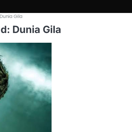
 Dunia Gila
d: Dunia Gila