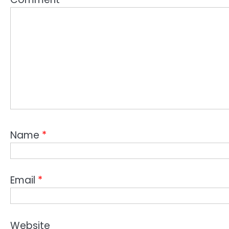
Name
*
Email
*
Website