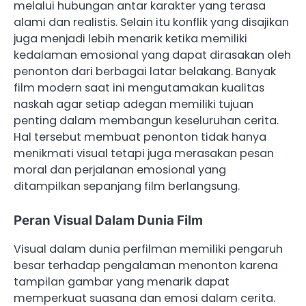
melalui hubungan antar karakter yang terasa
alami dan realistis. Selain itu konflik yang disajikan
juga menjadi lebih menarik ketika memiliki
kedalaman emosional yang dapat dirasakan oleh
penonton dari berbagai latar belakang. Banyak
film modern saat ini mengutamakan kualitas
naskah agar setiap adegan memiliki tujuan
penting dalam membangun keseluruhan cerita.
Hal tersebut membuat penonton tidak hanya
menikmati visual tetapi juga merasakan pesan
moral dan perjalanan emosional yang
ditampilkan sepanjang film berlangsung.
Peran Visual Dalam Dunia Film
Visual dalam dunia perfilman memiliki pengaruh
besar terhadap pengalaman menonton karena
tampilan gambar yang menarik dapat
memperkuat suasana dan emosi dalam cerita.