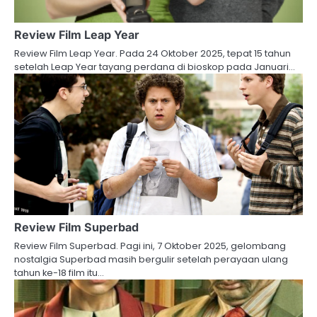
Review Film Leap Year
Review Film Leap Year. Pada 24 Oktober 2025, tepat 15 tahun
setelah Leap Year tayang perdana di bioskop pada Januari…
Review Film Superbad
Review Film Superbad. Pagi ini, 7 Oktober 2025, gelombang
nostalgia Superbad masih bergulir setelah perayaan ulang
tahun ke-18 film itu…