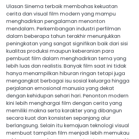
Ulasan Sinema terbaik membahas kekuatan
cerita dan visual film modern yang mampu
menghadirkan pengalaman menonton
mendalam. Perkembangan industri perfilman
dalam beberapa tahun terakhir menunjukkan
peningkatan yang sangat signifikan baik dari sisi
kualitas produksi maupun keberanian para
pembuat film dalam menghadirkan tema yang
lebih luas dan realistis. Banyak film saat ini tidak
hanya menampilkan hiburan ringan tetapi juga
mengangkat berbagai isu sosial keluarga hingga
perjalanan emosional manusia yang dekat
dengan kehidupan sehari hari. Penonton modern
kini lebih menghargai film dengan cerita yang
memiliki makna serta karakter yang dibangun
secara kuat dan konsisten sepanjang alur
berlangsung. Selain itu kemajuan teknologi visual
membuat tampilan film menjadi lebih memukau