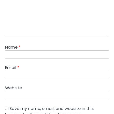
Name
*
Email
*
Website
Save my name, email, and website in this