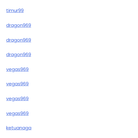
timur99
dragon969
dragon969
dragon969
vegas969
vegas969
vegas969
vegas969
ketuanaga