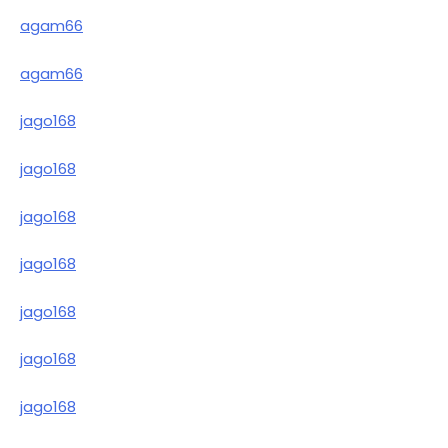
agam66
agam66
jago168
jago168
jago168
jago168
jago168
jago168
jago168