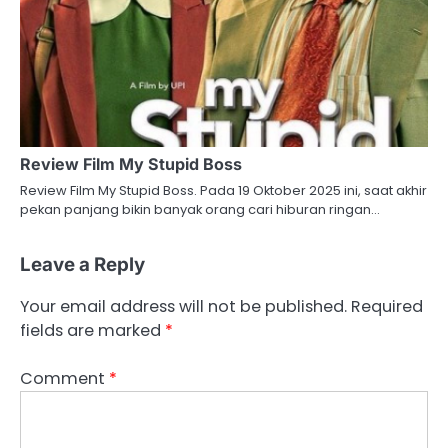
Review Film My Stupid Boss
Review Film My Stupid Boss. Pada 19 Oktober 2025 ini, saat akhir
pekan panjang bikin banyak orang cari hiburan ringan…
Leave a Reply
Your email address will not be published.
Required
fields are marked
*
Comment
*