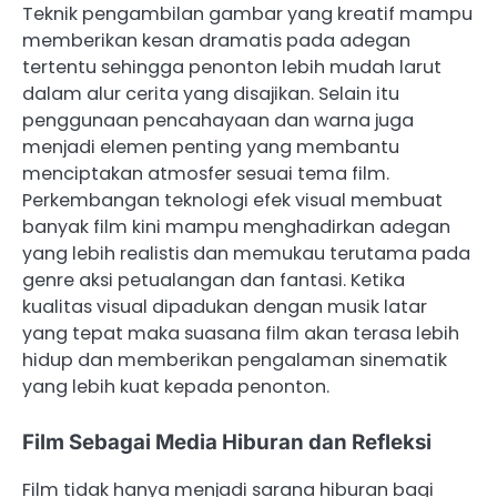
Teknik pengambilan gambar yang kreatif mampu
memberikan kesan dramatis pada adegan
tertentu sehingga penonton lebih mudah larut
dalam alur cerita yang disajikan. Selain itu
penggunaan pencahayaan dan warna juga
menjadi elemen penting yang membantu
menciptakan atmosfer sesuai tema film.
Perkembangan teknologi efek visual membuat
banyak film kini mampu menghadirkan adegan
yang lebih realistis dan memukau terutama pada
genre aksi petualangan dan fantasi. Ketika
kualitas visual dipadukan dengan musik latar
yang tepat maka suasana film akan terasa lebih
hidup dan memberikan pengalaman sinematik
yang lebih kuat kepada penonton.
Film Sebagai Media Hiburan dan Refleksi
Film tidak hanya menjadi sarana hiburan bagi