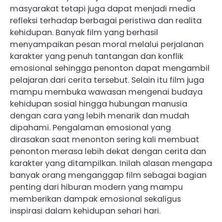
masyarakat tetapi juga dapat menjadi media
refleksi terhadap berbagai peristiwa dan realita
kehidupan. Banyak film yang berhasil
menyampaikan pesan moral melalui perjalanan
karakter yang penuh tantangan dan konflik
emosional sehingga penonton dapat mengambil
pelajaran dari cerita tersebut. Selain itu film juga
mampu membuka wawasan mengenai budaya
kehidupan sosial hingga hubungan manusia
dengan cara yang lebih menarik dan mudah
dipahami. Pengalaman emosional yang
dirasakan saat menonton sering kali membuat
penonton merasa lebih dekat dengan cerita dan
karakter yang ditampilkan. Inilah alasan mengapa
banyak orang menganggap film sebagai bagian
penting dari hiburan modern yang mampu
memberikan dampak emosional sekaligus
inspirasi dalam kehidupan sehari hari.