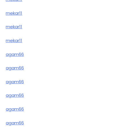
mekar11
mekar11
mekar11
agam66
agam66
agam66
agam66
agam66
agam66