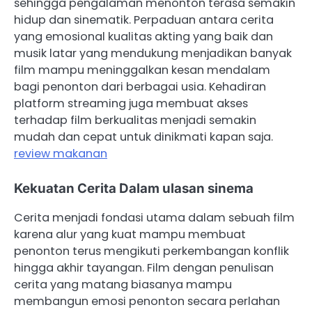
sehingga pengalaman menonton terasa semakin
hidup dan sinematik. Perpaduan antara cerita
yang emosional kualitas akting yang baik dan
musik latar yang mendukung menjadikan banyak
film mampu meninggalkan kesan mendalam
bagi penonton dari berbagai usia. Kehadiran
platform streaming juga membuat akses
terhadap film berkualitas menjadi semakin
mudah dan cepat untuk dinikmati kapan saja.
review makanan
Kekuatan Cerita Dalam ulasan sinema
Cerita menjadi fondasi utama dalam sebuah film
karena alur yang kuat mampu membuat
penonton terus mengikuti perkembangan konflik
hingga akhir tayangan. Film dengan penulisan
cerita yang matang biasanya mampu
membangun emosi penonton secara perlahan