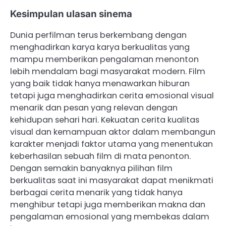
Kesimpulan ulasan sinema
Dunia perfilman terus berkembang dengan
menghadirkan karya karya berkualitas yang
mampu memberikan pengalaman menonton
lebih mendalam bagi masyarakat modern. Film
yang baik tidak hanya menawarkan hiburan
tetapi juga menghadirkan cerita emosional visual
menarik dan pesan yang relevan dengan
kehidupan sehari hari. Kekuatan cerita kualitas
visual dan kemampuan aktor dalam membangun
karakter menjadi faktor utama yang menentukan
keberhasilan sebuah film di mata penonton.
Dengan semakin banyaknya pilihan film
berkualitas saat ini masyarakat dapat menikmati
berbagai cerita menarik yang tidak hanya
menghibur tetapi juga memberikan makna dan
pengalaman emosional yang membekas dalam