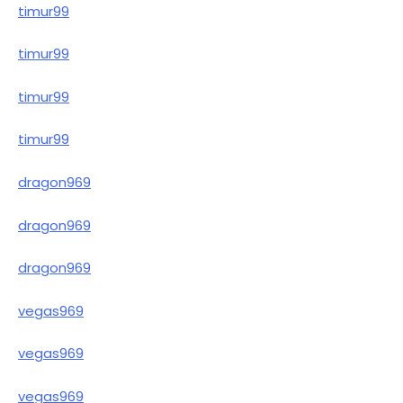
timur99
timur99
timur99
timur99
dragon969
dragon969
dragon969
vegas969
vegas969
vegas969