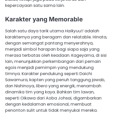
kepercayaan satu sama lain.
Karakter yang Memorable
Salah satu daya tarik utama
Haikyuu!!
adalah
karakternya yang beragam dan relatable. Hinata,
dengan semangat pantang menyerahnya,
menjadi simbol harapan bagi siapa saja yang
merasa terbatas oleh keadaan. Kageyama, di sisi
lain, menunjukkan perkembangan dari pemain
egois menjadi pemimpin yang mendukung
timnya. Karakter pendukung seperti Daichi
Sawamura, kapten yang penuh tanggung jawab,
dan Nishinoya,
libero
yang energik, menambah
dinamika tim yang kaya. Bahkan tim lawan,
seperti Oikawa dari Aoba Johsai, digambarkan
dengan kedalaman emosional, membuat
penonton sulit untuk tidak menyukai mereka.