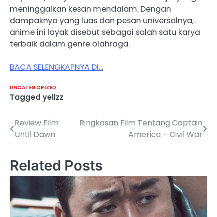
meninggalkan kesan mendalam. Dengan
dampaknya yang luas dan pesan universalnya,
anime ini layak disebut sebagai salah satu karya
terbaik dalam genre olahraga.
BACA SELENGKAPNYA DI…
UNCATEGORIZED
Tagged
yellzz
Review Film
Ringkasan Film Tentang Captain
Post
Until Dawn
America – Civil War
navigation
Related Posts