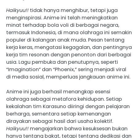
Haikyuu!!
tidak hanya menghibur, tetapi juga
menginspirasi. Anime ini telah meningkatkan
minat terhadap bola voli di berbagai negara,
termasuk Indonesia, di mana olahraga ini semakin
populer di kalangan anak muda. Pesan tentang
kerja keras, mengatasi kegagalan, dan pentingnya
kerja tim resonan dengan penonton dari berbagai
usia. Lagu pembuka dan penutupnya, seperti
“Imagination” dan “Phoenix,” sering menjadi viral
di media sosial, memperluas jangkauan anime ini.
Anime ini juga berhasil menangkap esensi
olahraga sebagai metafora kehidupan. Setiap
kekalahan tim Karasuno diiringi dengan pelajaran
berharga, sementara setiap kemenangan
dirayakan sebagai hasil dari usaha kolektif.
Haikyuu!!
mengajarkan bahwa kesuksesan bukan
hanya tentang bakat, tetapi tentang dedikasi dan