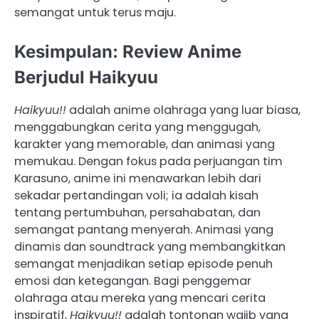
semangat untuk terus maju.
Kesimpulan: Review Anime
Berjudul Haikyuu
Haikyuu!!
adalah anime olahraga yang luar biasa,
menggabungkan cerita yang menggugah,
karakter yang memorable, dan animasi yang
memukau. Dengan fokus pada perjuangan tim
Karasuno, anime ini menawarkan lebih dari
sekadar pertandingan voli; ia adalah kisah
tentang pertumbuhan, persahabatan, dan
semangat pantang menyerah. Animasi yang
dinamis dan soundtrack yang membangkitkan
semangat menjadikan setiap episode penuh
emosi dan ketegangan. Bagi penggemar
olahraga atau mereka yang mencari cerita
inspiratif,
Haikyuu!!
adalah tontonan wajib yang