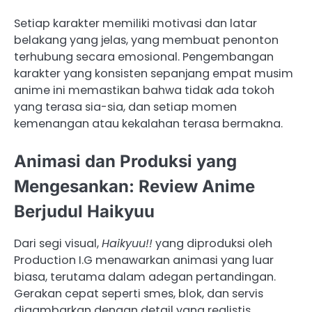
Setiap karakter memiliki motivasi dan latar
belakang yang jelas, yang membuat penonton
terhubung secara emosional. Pengembangan
karakter yang konsisten sepanjang empat musim
anime ini memastikan bahwa tidak ada tokoh
yang terasa sia-sia, dan setiap momen
kemenangan atau kekalahan terasa bermakna.
Animasi dan Produksi yang
Mengesankan: Review Anime
Berjudul Haikyuu
Dari segi visual,
Haikyuu!!
yang diproduksi oleh
Production I.G menawarkan animasi yang luar
biasa, terutama dalam adegan pertandingan.
Gerakan cepat seperti smes, blok, dan servis
digambarkan dengan detail yang realistis,