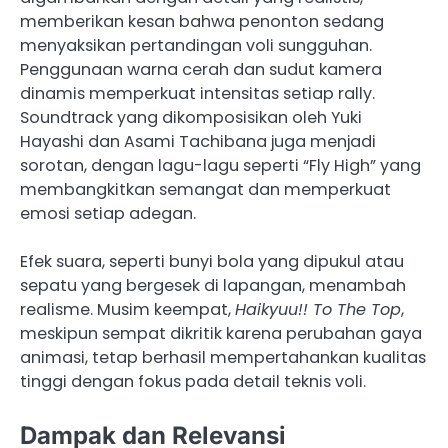
memberikan kesan bahwa penonton sedang
menyaksikan pertandingan voli sungguhan.
Penggunaan warna cerah dan sudut kamera
dinamis memperkuat intensitas setiap rally.
Soundtrack yang dikomposisikan oleh Yuki
Hayashi dan Asami Tachibana juga menjadi
sorotan, dengan lagu-lagu seperti “Fly High” yang
membangkitkan semangat dan memperkuat
emosi setiap adegan.
Efek suara, seperti bunyi bola yang dipukul atau
sepatu yang bergesek di lapangan, menambah
realisme. Musim keempat,
Haikyuu!! To The Top
,
meskipun sempat dikritik karena perubahan gaya
animasi, tetap berhasil mempertahankan kualitas
tinggi dengan fokus pada detail teknis voli.
Dampak dan Relevansi