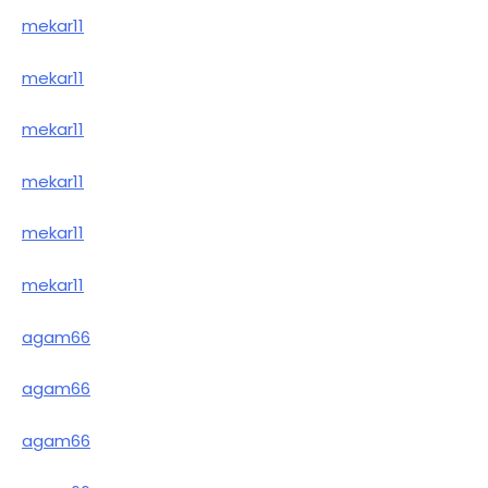
mekar11
mekar11
mekar11
mekar11
mekar11
mekar11
agam66
agam66
agam66