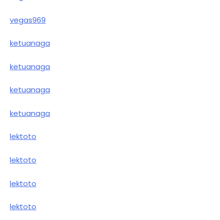
vegas969
ketuanaga
ketuanaga
ketuanaga
ketuanaga
lektoto
lektoto
lektoto
lektoto