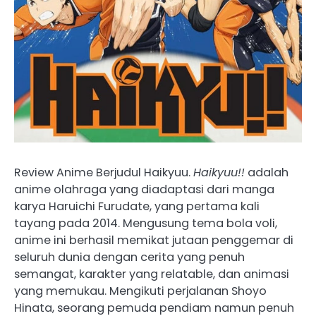
Review Anime Berjudul Haikyuu.
Haikyuu!!
adalah
anime olahraga yang diadaptasi dari manga
karya Haruichi Furudate, yang pertama kali
tayang pada 2014. Mengusung tema bola voli,
anime ini berhasil memikat jutaan penggemar di
seluruh dunia dengan cerita yang penuh
semangat, karakter yang relatable, dan animasi
yang memukau. Mengikuti perjalanan Shoyo
Hinata, seorang pemuda pendiam namun penuh