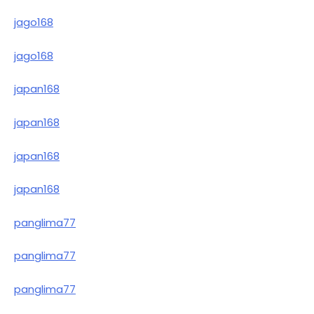
jago168
jago168
japan168
japan168
japan168
japan168
panglima77
panglima77
panglima77