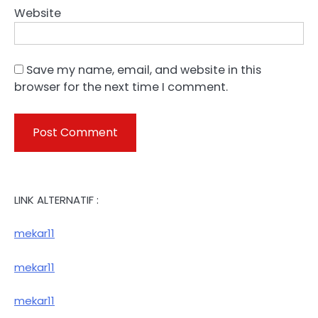
Website
Save my name, email, and website in this
browser for the next time I comment.
LINK ALTERNATIF :
mekar11
mekar11
mekar11