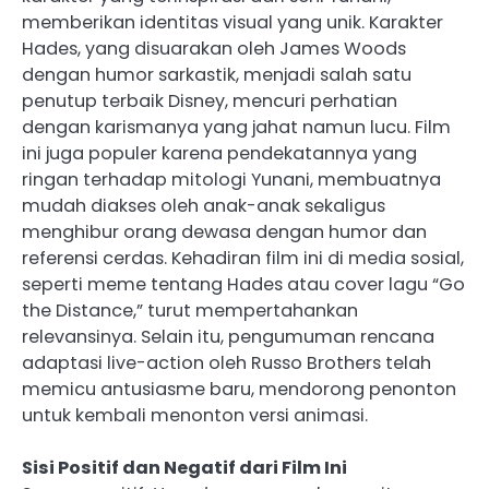
memberikan identitas visual yang unik. Karakter
Hades, yang disuarakan oleh James Woods
dengan humor sarkastik, menjadi salah satu
penutup terbaik Disney, mencuri perhatian
dengan karismanya yang jahat namun lucu. Film
ini juga populer karena pendekatannya yang
ringan terhadap mitologi Yunani, membuatnya
mudah diakses oleh anak-anak sekaligus
menghibur orang dewasa dengan humor dan
referensi cerdas. Kehadiran film ini di media sosial,
seperti meme tentang Hades atau cover lagu “Go
the Distance,” turut mempertahankan
relevansinya. Selain itu, pengumuman rencana
adaptasi live-action oleh Russo Brothers telah
memicu antusiasme baru, mendorong penonton
untuk kembali menonton versi animasi.
Sisi Positif dan Negatif dari Film Ini