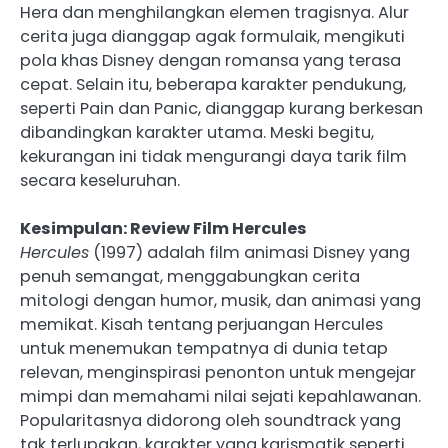
Hera dan menghilangkan elemen tragisnya. Alur
cerita juga dianggap agak formulaik, mengikuti
pola khas Disney dengan romansa yang terasa
cepat. Selain itu, beberapa karakter pendukung,
seperti Pain dan Panic, dianggap kurang berkesan
dibandingkan karakter utama. Meski begitu,
kekurangan ini tidak mengurangi daya tarik film
secara keseluruhan.
Kesimpulan: Review Film Hercules
Hercules
(1997) adalah film animasi Disney yang
penuh semangat, menggabungkan cerita
mitologi dengan humor, musik, dan animasi yang
memikat. Kisah tentang perjuangan Hercules
untuk menemukan tempatnya di dunia tetap
relevan, menginspirasi penonton untuk mengejar
mimpi dan memahami nilai sejati kepahlawanan.
Popularitasnya didorong oleh soundtrack yang
tak terlupakan, karakter yang karismatik seperti