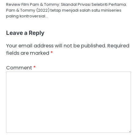
Review Film Pam & Tommy: Skandal Privasi Selebriti Pertama.
Pam & Tommy (2022) tetap menjadi salah satu miniseries
paling kontroversial…
Leave a Reply
Your email address will not be published.
Required
fields are marked
*
Comment
*