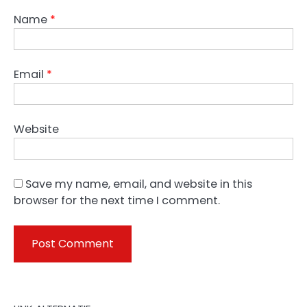
Name
*
Email
*
Website
Save my name, email, and website in this
browser for the next time I comment.