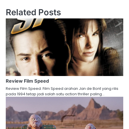
Related Posts
Review Film Speed
Review Film Speed. Film Speed arahan Jan de Bont yang rilis
pada 1994 tetap jadi salah satu action thriller paling…