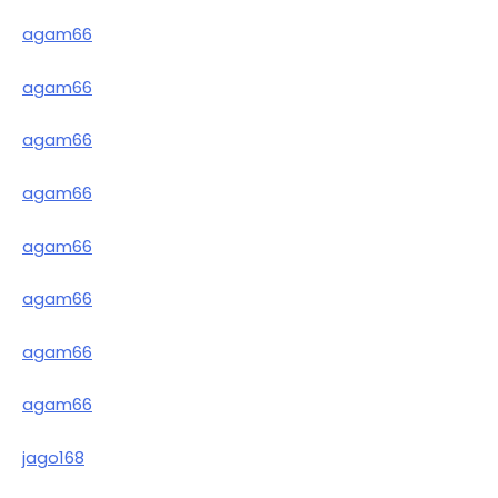
agam66
agam66
agam66
agam66
agam66
agam66
agam66
agam66
jago168