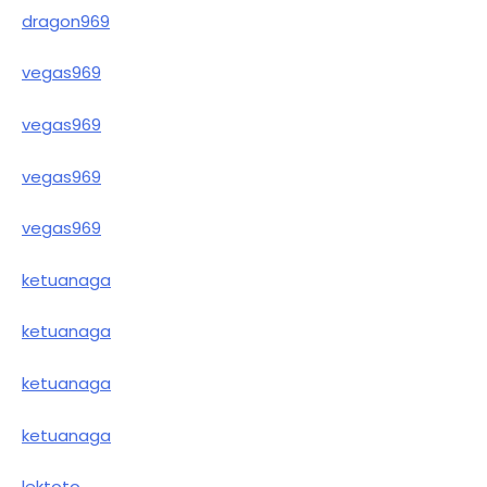
dragon969
vegas969
vegas969
vegas969
vegas969
ketuanaga
ketuanaga
ketuanaga
ketuanaga
lektoto