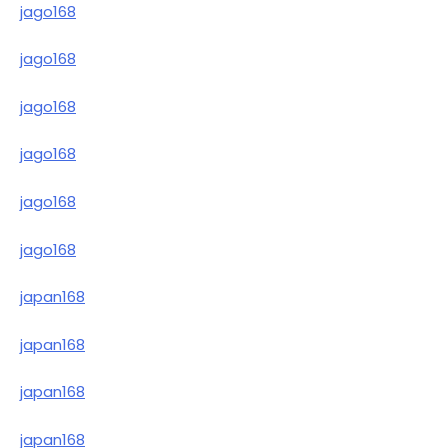
jago168
jago168
jago168
jago168
jago168
jago168
japan168
japan168
japan168
japan168