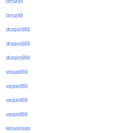
timur99
timur99
dragon969
dragon969
dragon969
vegas969
vegas969
vegas969
vegas969
ketuanaga