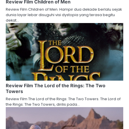
Review Film Children of Men
Review Film Children of Men. Hampir dua dekade berlalu sejak
dunia layar lebar disuguhi visi dystopia yang terasa begitu
dekat…
Review Film The Lord of the Rings: The Two
Towers
Review Film The Lord of the Rings: The Two Towers. The Lord of
the Rings: The Two Towers, dirilis pada…