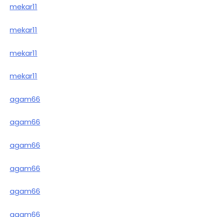
mekar11
mekar11
mekar11
mekar11
agam66
agam66
agam66
agam66
agam66
agam66