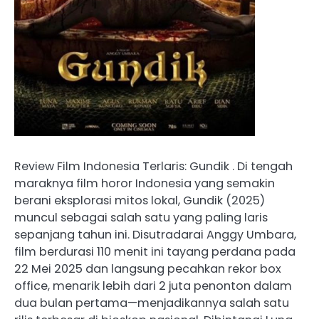
Review Film Indonesia Terlaris: Gundik . Di tengah
maraknya film horor Indonesia yang semakin
berani eksplorasi mitos lokal, Gundik (2025)
muncul sebagai salah satu yang paling laris
sepanjang tahun ini. Disutradarai Anggy Umbara,
film berdurasi 110 menit ini tayang perdana pada
22 Mei 2025 dan langsung pecahkan rekor box
office, menarik lebih dari 2 juta penonton dalam
dua bulan pertama—menjadikannya salah satu