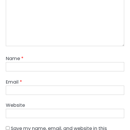
Name
*
Email
*
Website
Save my name, email, and website in this