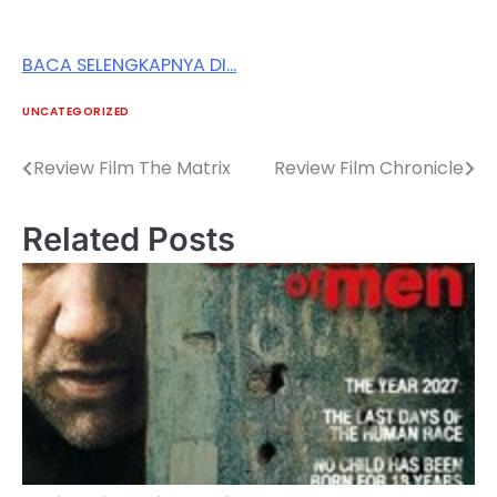
BACA SELENGKAPNYA DI…
UNCATEGORIZED
Review Film The Matrix
Review Film Chronicle
Post
navigation
Related Posts