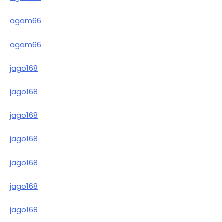
agam66
agam66
jago168
jago168
jago168
jago168
jago168
jago168
jago168