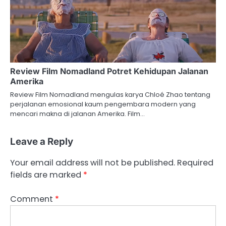
Review Film Nomadland Potret Kehidupan Jalanan
Amerika
Review Film Nomadland mengulas karya Chloé Zhao tentang
perjalanan emosional kaum pengembara modern yang
mencari makna di jalanan Amerika. Film…
Leave a Reply
Your email address will not be published.
Required
fields are marked
*
Comment
*