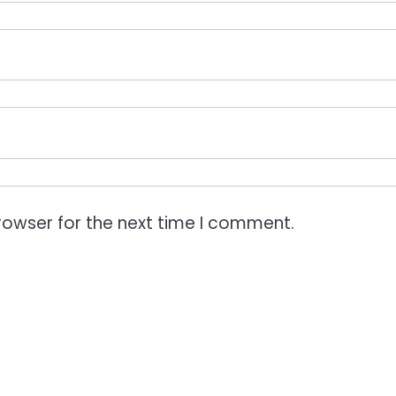
rowser for the next time I comment.