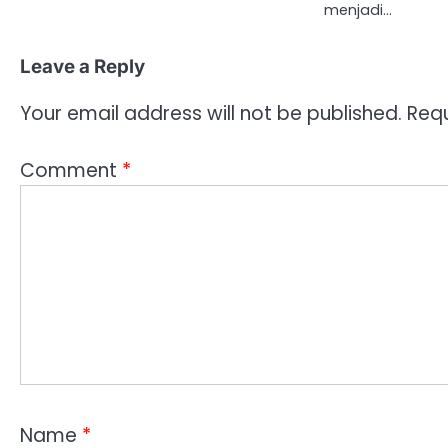
menjadi…
Leave a Reply
Your email address will not be published.
Requ
Comment
*
Name
*