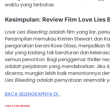
waktu yang terbatas.
Kesimpulan: Review Film Love Lies 
Love Lies Bleeding
adalah film yang liar, penu
Penampilan memukau Kristen Stewart dan Kat
pengarahan berani Rose Glass, menjadikan 
alur yang kadang tak beraturan dan kekerasa
semua penonton. Bagi penggemar thriller neo
adalah perjalanan yang mendebarkan. Jika A
dicerna, mungkin lebih baik menontonnya de
Lies Bleeding
adalah pernyataan sinematik y
BACA SELENGKAPNYA DI…
UNCATEGORIZED