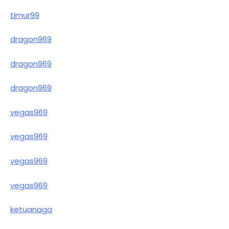
timur99
dragon969
dragon969
dragon969
vegas969
vegas969
vegas969
vegas969
ketuanaga