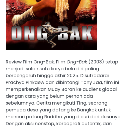
Review Film Ong-Bak. Film
Ong-Bak
(2003) tetap
menjadi salah satu karya bela diri paling
berpengaruh hingga akhir 2025. Disutradarai
Prachya Pinkaew dan dibintangi Tony Jaa, film ini
memperkenalkan Muay Boran ke audiens global
dengan cara yang belum pernah ada
sebelumnya. Cerita mengikuti Ting, seorang
pemuda desa yang datang ke Bangkok untuk
mencuri patung Buddha yang dicuri dari desanya.
Dengan aksi nonstop, koreografi autentik, dan