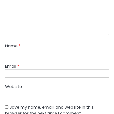
Name
*
Email
*
Website
Save my name, email, and website in this
browser for the next time I comment.