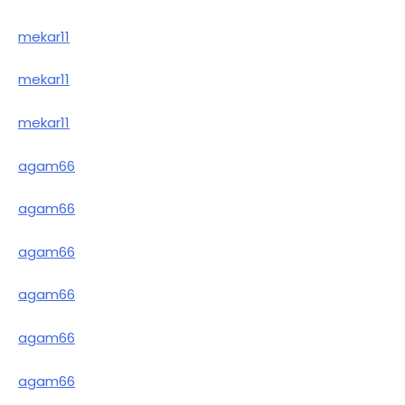
mekar11
mekar11
mekar11
agam66
agam66
agam66
agam66
agam66
agam66