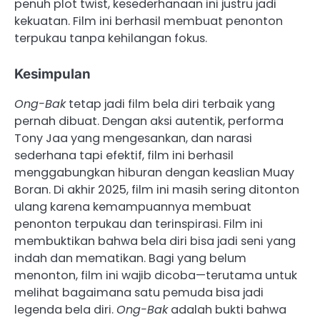
penuh plot twist, kesederhanaan ini justru jadi
kekuatan. Film ini berhasil membuat penonton
terpukau tanpa kehilangan fokus.
Kesimpulan
Ong-Bak
tetap jadi film bela diri terbaik yang
pernah dibuat. Dengan aksi autentik, performa
Tony Jaa yang mengesankan, dan narasi
sederhana tapi efektif, film ini berhasil
menggabungkan hiburan dengan keaslian Muay
Boran. Di akhir 2025, film ini masih sering ditonton
ulang karena kemampuannya membuat
penonton terpukau dan terinspirasi. Film ini
membuktikan bahwa bela diri bisa jadi seni yang
indah dan mematikan. Bagi yang belum
menonton, film ini wajib dicoba—terutama untuk
melihat bagaimana satu pemuda bisa jadi
legenda bela diri.
Ong-Bak
adalah bukti bahwa