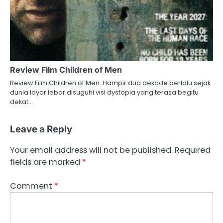
Review Film Children of Men
Review Film Children of Men. Hampir dua dekade berlalu sejak
dunia layar lebar disuguhi visi dystopia yang terasa begitu
dekat…
Leave a Reply
Your email address will not be published.
Required
fields are marked
*
Comment
*