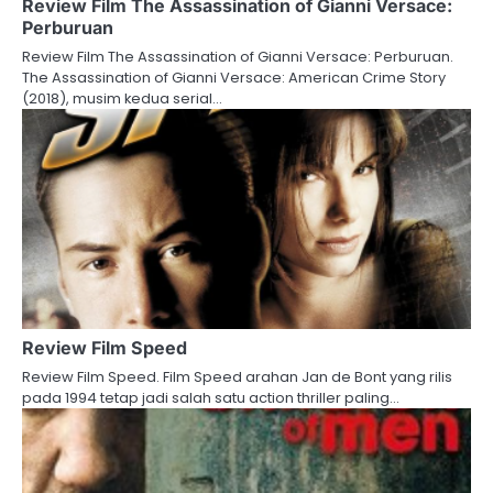
Review Film The Assassination of Gianni Versace:
Perburuan
Review Film The Assassination of Gianni Versace: Perburuan.
The Assassination of Gianni Versace: American Crime Story
(2018), musim kedua serial…
Review Film Speed
Review Film Speed. Film Speed arahan Jan de Bont yang rilis
pada 1994 tetap jadi salah satu action thriller paling…