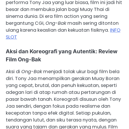
performa Tony Jaa yang luar biasa, film ini jadi hit
besar dan membuka jalan bagi Muay Thai di
sinema dunia. Di era film action yang sering
bergantung CGI,
Ong-Bak
masih sering ditonton
ulang karena keaslian dan kekuatan fisiknya.
INFO
SLOT
Aksi dan Koreografi yang Autentik: Review
Film Ong-Bak
Aksi di
Ong-Bak
menjadi tolak ukur bagi film bela
diri. Tony Jaa menampilkan gerakan Muay Boran
yang cepat, brutal, dan penuh kekuatan, seperti
adegan lari di atap rumah atau pertarungan di
pasar bawah tanah. Koreografi disusun oleh Tony
Jaa sendiri, dengan fokus pada realisme dan
kecepatan tanpa efek digital. Setiap pukulan,
tendangan lutut, dan siku terasa nyata, dengan
suara yang tajam dan gerakan yang mulus. Film