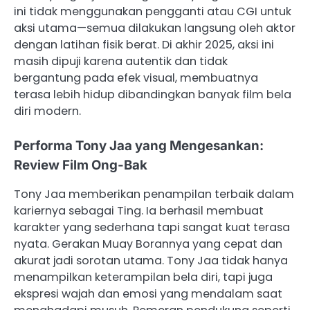
ini tidak menggunakan pengganti atau CGI untuk
aksi utama—semua dilakukan langsung oleh aktor
dengan latihan fisik berat. Di akhir 2025, aksi ini
masih dipuji karena autentik dan tidak
bergantung pada efek visual, membuatnya
terasa lebih hidup dibandingkan banyak film bela
diri modern.
Performa Tony Jaa yang Mengesankan:
Review Film Ong-Bak
Tony Jaa memberikan penampilan terbaik dalam
kariernya sebagai Ting. Ia berhasil membuat
karakter yang sederhana tapi sangat kuat terasa
nyata. Gerakan Muay Borannya yang cepat dan
akurat jadi sorotan utama. Tony Jaa tidak hanya
menampilkan keterampilan bela diri, tapi juga
ekspresi wajah dan emosi yang mendalam saat