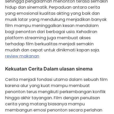
sehingga pengalaman menonton terasa semakin
hidup dan sinematik. Perpaduan antara cerita
yang emosional kualitas akting yang baik dan
musik latar yang mendukung menjadikan banyak
film mampu meninggalkan kesan mendalam
bagi penonton dari berbagai usia. Kehadiran
platform streaming juga membuat akses
terhadap film berkualitas menjadi semakin
mudah dan cepat untuk dinikmati kapan saja.
review makanan
Kekuatan Cerita Dalam ulasan sinema
Cerita menjadi fondasi utama dalam sebuah film
karena alur yang kuat mampu membuat
penonton terus mengikuti perkembangan konflik
hingga akhir tayangan. Film dengan penulisan
cerita yang matang biasanya mampu
membangun emosi penonton secara perlahan