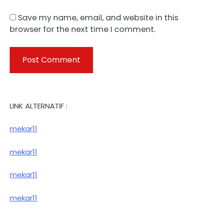
Save my name, email, and website in this
browser for the next time I comment.
LINK ALTERNATIF :
mekar11
mekar11
mekar11
mekar11