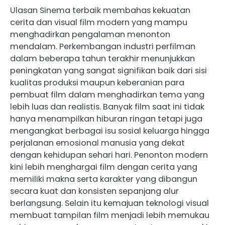
Ulasan Sinema terbaik membahas kekuatan
cerita dan visual film modern yang mampu
menghadirkan pengalaman menonton
mendalam. Perkembangan industri perfilman
dalam beberapa tahun terakhir menunjukkan
peningkatan yang sangat signifikan baik dari sisi
kualitas produksi maupun keberanian para
pembuat film dalam menghadirkan tema yang
lebih luas dan realistis. Banyak film saat ini tidak
hanya menampilkan hiburan ringan tetapi juga
mengangkat berbagai isu sosial keluarga hingga
perjalanan emosional manusia yang dekat
dengan kehidupan sehari hari. Penonton modern
kini lebih menghargai film dengan cerita yang
memiliki makna serta karakter yang dibangun
secara kuat dan konsisten sepanjang alur
berlangsung. Selain itu kemajuan teknologi visual
membuat tampilan film menjadi lebih memukau