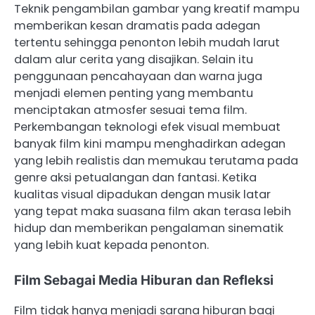
Teknik pengambilan gambar yang kreatif mampu
memberikan kesan dramatis pada adegan
tertentu sehingga penonton lebih mudah larut
dalam alur cerita yang disajikan. Selain itu
penggunaan pencahayaan dan warna juga
menjadi elemen penting yang membantu
menciptakan atmosfer sesuai tema film.
Perkembangan teknologi efek visual membuat
banyak film kini mampu menghadirkan adegan
yang lebih realistis dan memukau terutama pada
genre aksi petualangan dan fantasi. Ketika
kualitas visual dipadukan dengan musik latar
yang tepat maka suasana film akan terasa lebih
hidup dan memberikan pengalaman sinematik
yang lebih kuat kepada penonton.
Film Sebagai Media Hiburan dan Refleksi
Film tidak hanya menjadi sarana hiburan bagi