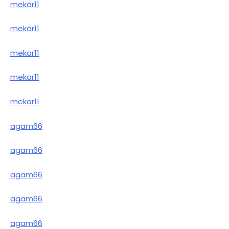
mekar11
mekar11
mekar11
mekar11
mekar11
agam66
agam66
agam66
agam66
agam66