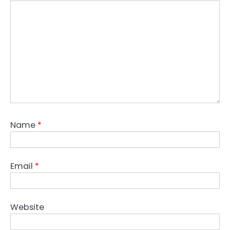
Name
*
Email
*
Website