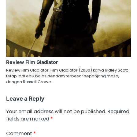
Review Film Gladiator
Review Film Gladiator. Film Gladiator (2000) karya Ridley Scott
tetap jadi epik balas dendam terbesar sepanjang masa,
dengan Russell Crowe…
Leave a Reply
Your email address will not be published.
Required
fields are marked
*
Comment
*