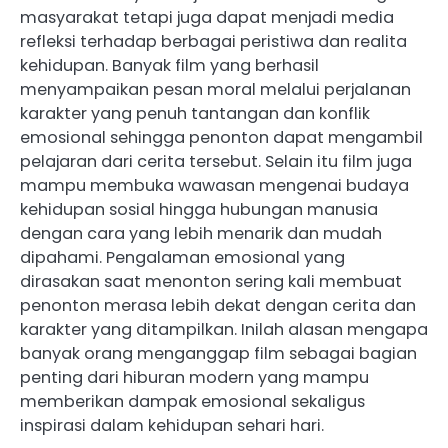
masyarakat tetapi juga dapat menjadi media
refleksi terhadap berbagai peristiwa dan realita
kehidupan. Banyak film yang berhasil
menyampaikan pesan moral melalui perjalanan
karakter yang penuh tantangan dan konflik
emosional sehingga penonton dapat mengambil
pelajaran dari cerita tersebut. Selain itu film juga
mampu membuka wawasan mengenai budaya
kehidupan sosial hingga hubungan manusia
dengan cara yang lebih menarik dan mudah
dipahami. Pengalaman emosional yang
dirasakan saat menonton sering kali membuat
penonton merasa lebih dekat dengan cerita dan
karakter yang ditampilkan. Inilah alasan mengapa
banyak orang menganggap film sebagai bagian
penting dari hiburan modern yang mampu
memberikan dampak emosional sekaligus
inspirasi dalam kehidupan sehari hari.