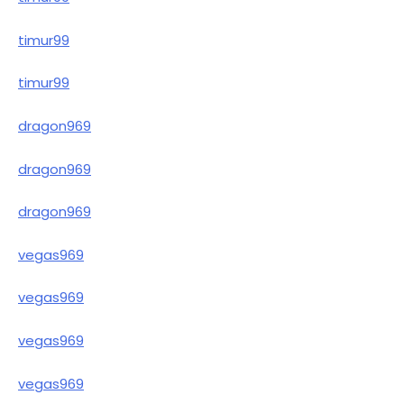
timur99
timur99
dragon969
dragon969
dragon969
vegas969
vegas969
vegas969
vegas969