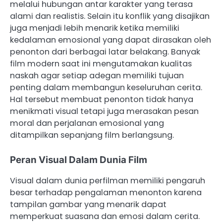
melalui hubungan antar karakter yang terasa
alami dan realistis. Selain itu konflik yang disajikan
juga menjadi lebih menarik ketika memiliki
kedalaman emosional yang dapat dirasakan oleh
penonton dari berbagai latar belakang. Banyak
film modern saat ini mengutamakan kualitas
naskah agar setiap adegan memiliki tujuan
penting dalam membangun keseluruhan cerita.
Hal tersebut membuat penonton tidak hanya
menikmati visual tetapi juga merasakan pesan
moral dan perjalanan emosional yang
ditampilkan sepanjang film berlangsung.
Peran Visual Dalam Dunia Film
Visual dalam dunia perfilman memiliki pengaruh
besar terhadap pengalaman menonton karena
tampilan gambar yang menarik dapat
memperkuat suasana dan emosi dalam cerita.