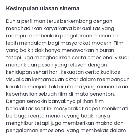
Kesimpulan ulasan sinema
Dunia perfilman terus berkembang dengan
menghadirkan karya karya berkualitas yang
mampu memberikan pengalaman menonton
lebih mendalam bagi masyarakat modern. Film
yang baik tidak hanya menawarkan hiburan
tetapi juga menghadirkan cerita emosional visual
menarik dan pesan yang relevan dengan
kehidupan sehari hari. Kekuatan cerita kualitas
visual dan kemampuan aktor dalam membangun
karakter menjadi faktor utama yang menentukan
keberhasilan sebuah film di mata penonton.
Dengan semakin banyaknya pilihan film
berkualitas saat ini masyarakat dapat menikmati
berbagai cerita menarik yang tidak hanya
menghibur tetapi juga memberikan makna dan
pengalaman emosional yang membekas dalam