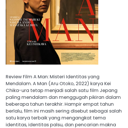
Review Film A Man: Misteri Identitas yang
Mendalam. A Man (Aru Otoko, 2022) karya Kei
Chika-ura tetap menjadi salah satu film Jepang
paling mendalam dan menggugah pikiran dalam
beberapa tahun terakhir. Hampir empat tahun
berlalu, film ini masih sering disebut sebagai salah
satu karya terbaik yang mengangkat tema
identitas, identitas palsu, dan pencarian makna