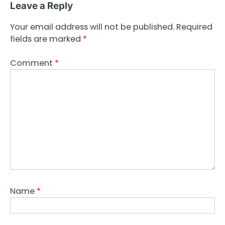
Leave a Reply
Your email address will not be published.
Required
fields are marked
*
Comment
*
Name
*