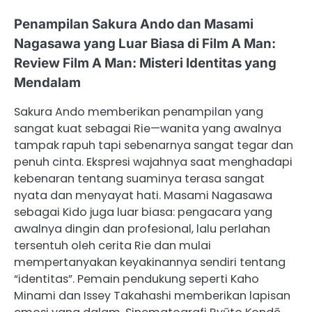
Penampilan Sakura Ando dan Masami
Nagasawa yang Luar Biasa di Film A Man:
Review Film A Man: Misteri Identitas yang
Mendalam
Sakura Ando memberikan penampilan yang
sangat kuat sebagai Rie—wanita yang awalnya
tampak rapuh tapi sebenarnya sangat tegar dan
penuh cinta. Ekspresi wajahnya saat menghadapi
kebenaran tentang suaminya terasa sangat
nyata dan menyayat hati. Masami Nagasawa
sebagai Kido juga luar biasa: pengacara yang
awalnya dingin dan profesional, lalu perlahan
tersentuh oleh cerita Rie dan mulai
mempertanyakan keyakinannya sendiri tentang
“identitas”. Pemain pendukung seperti Kaho
Minami dan Issey Takahashi memberikan lapisan