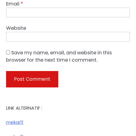
Email
*
Website
Save my name, email, and website in this
browser for the next time I comment.
LINK ALTERNATIF :
mekar11