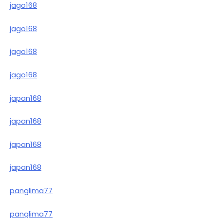
jago168
jago168
jago168
jago168
japan168
japan168
japan168
japan168
panglima77
panglima77