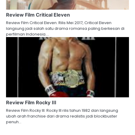
Review Film Critical Eleven
Review Film Critical Eleven. Rilis Mei 2017, Critical Eleven
langsung jadi salah satu drama romansa paling berkesan di
perfilman Indonesia.…
Review Film Rocky III
Review Film Rocky III. Rocky III rilis tahun 1982 dan langsung
ubah arah franchise dari drama realistis jadi blockbuster
penuh…