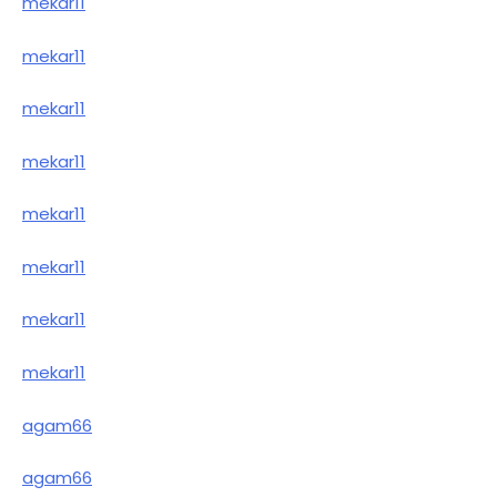
mekar11
mekar11
mekar11
mekar11
mekar11
mekar11
mekar11
mekar11
agam66
agam66