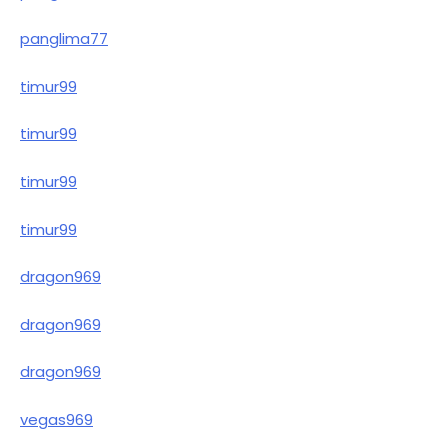
panglima77
timur99
timur99
timur99
timur99
dragon969
dragon969
dragon969
vegas969