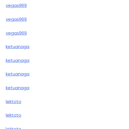
vegas969
vegas969
vegas969
ketuanaga
ketuanaga
ketuanaga
ketuanaga
lektoto
lektoto
lektoto