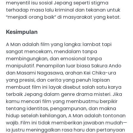
menyentil isu sosial Jepang seperti stigma
terhadap masa lalu kriminal dan tekanan untuk
“menjadi orang baik” di masyarakat yang ketat.
Kesimpulan
A Man adalah film yang langka: lambat tapi
sangat mencekam, mendalam tanpa
membingungkan, dan emosional tanpa
manipulatif. Penampilan luar biasa Sakura Ando
dan Masami Nagasawa, arahan Kei Chika-ura
yang presisi, dan cerita yang penuh lapisan
membuat film ini layak disebut salah satu karya
terbaik Jepang dalam genre drama misteri. Jika
kamu mencari film yang membuatmu berpikir
tentang identitas, pengampunan, dan makna
hidup setelah kehilangan, A Man adalah tontonan
wajib. Film ini tidak memberikan jawaban mudah—
ia justru meninggalkan rasa haru dan pertanyaan