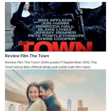
Review Film The Town
Review Film The Town. Dirilis pada 17 September 2010, The
Town karya Ben Affleck tetap jadi salah satu film heist…