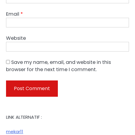
Email
*
Website
Save my name, email, and website in this
browser for the next time I comment.
LINK ALTERNATIF :
mekar11