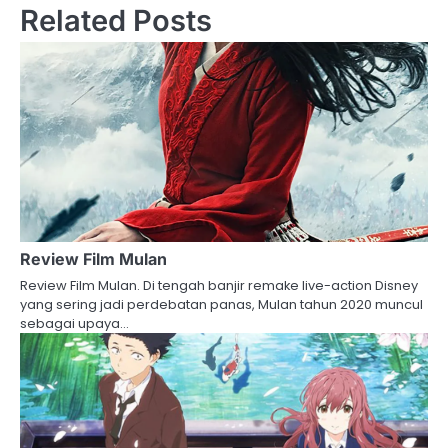
Related Posts
Review Film Mulan
Review Film Mulan. Di tengah banjir remake live-action Disney
yang sering jadi perdebatan panas, Mulan tahun 2020 muncul
sebagai upaya…