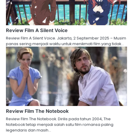
Review Film A Silent Voice
Review Film A Silent Voice. Jakarta, 2 September 2025 – Musim
panas sering menjadi waktu untuk menikmati film yang tidak…
Review Film The Notebook
Review Film The Notebook. Dirilis pada tahun 2004, The
Notebook tetap menjadi salah satu film romansa paling
legendaris dan masih…