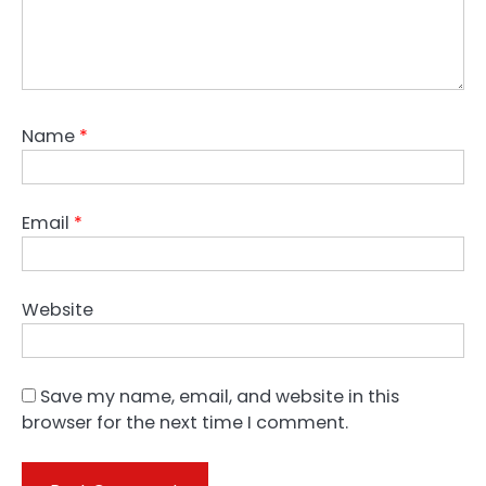
Name
*
Email
*
Website
Save my name, email, and website in this
browser for the next time I comment.