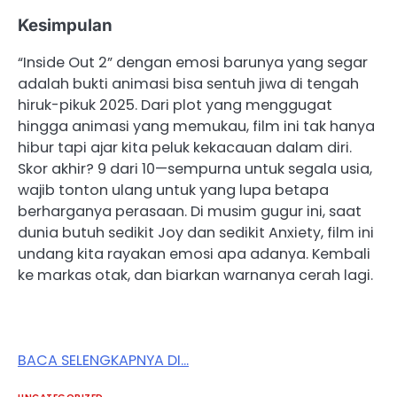
Kesimpulan
“Inside Out 2” dengan emosi barunya yang segar
adalah bukti animasi bisa sentuh jiwa di tengah
hiruk-pikuk 2025. Dari plot yang menggugat
hingga animasi yang memukau, film ini tak hanya
hibur tapi ajar kita peluk kekacauan dalam diri.
Skor akhir? 9 dari 10—sempurna untuk segala usia,
wajib tonton ulang untuk yang lupa betapa
berharganya perasaan. Di musim gugur ini, saat
dunia butuh sedikit Joy dan sedikit Anxiety, film ini
undang kita rayakan emosi apa adanya. Kembali
ke markas otak, dan biarkan warnanya cerah lagi.
BACA SELENGKAPNYA DI…