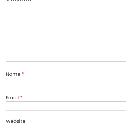
Name
*
Email
*
Website