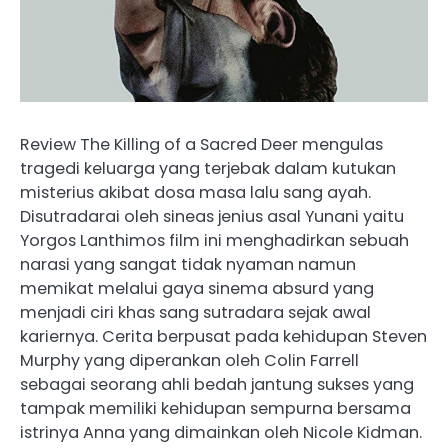
Review The Killing of a Sacred Deer mengulas
tragedi keluarga yang terjebak dalam kutukan
misterius akibat dosa masa lalu sang ayah.
Disutradarai oleh sineas jenius asal Yunani yaitu
Yorgos Lanthimos film ini menghadirkan sebuah
narasi yang sangat tidak nyaman namun
memikat melalui gaya sinema absurd yang
menjadi ciri khas sang sutradara sejak awal
kariernya. Cerita berpusat pada kehidupan Steven
Murphy yang diperankan oleh Colin Farrell
sebagai seorang ahli bedah jantung sukses yang
tampak memiliki kehidupan sempurna bersama
istrinya Anna yang dimainkan oleh Nicole Kidman.