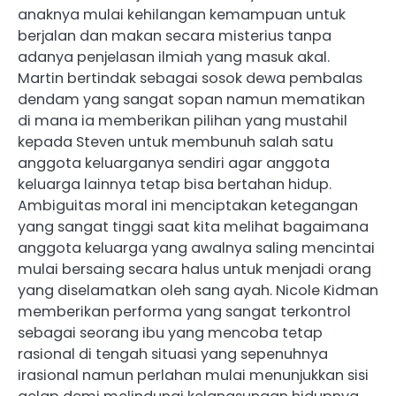
anaknya mulai kehilangan kemampuan untuk
berjalan dan makan secara misterius tanpa
adanya penjelasan ilmiah yang masuk akal.
Martin bertindak sebagai sosok dewa pembalas
dendam yang sangat sopan namun mematikan
di mana ia memberikan pilihan yang mustahil
kepada Steven untuk membunuh salah satu
anggota keluarganya sendiri agar anggota
keluarga lainnya tetap bisa bertahan hidup.
Ambiguitas moral ini menciptakan ketegangan
yang sangat tinggi saat kita melihat bagaimana
anggota keluarga yang awalnya saling mencintai
mulai bersaing secara halus untuk menjadi orang
yang diselamatkan oleh sang ayah. Nicole Kidman
memberikan performa yang sangat terkontrol
sebagai seorang ibu yang mencoba tetap
rasional di tengah situasi yang sepenuhnya
irasional namun perlahan mulai menunjukkan sisi