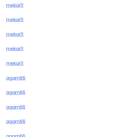
mekar11
mekar11
mekar11
mekar11
mekar11
agam66
agam66
agam66
agam66
agam66