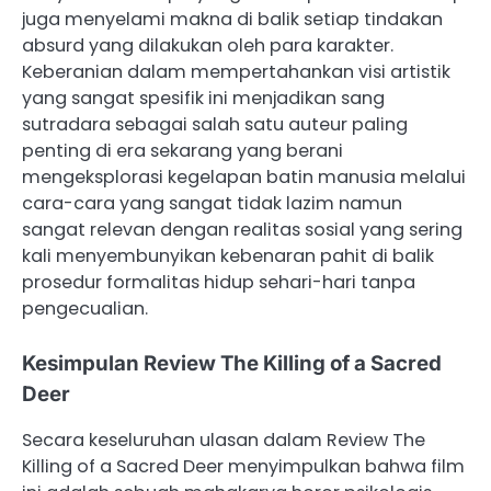
juga menyelami makna di balik setiap tindakan
absurd yang dilakukan oleh para karakter.
Keberanian dalam mempertahankan visi artistik
yang sangat spesifik ini menjadikan sang
sutradara sebagai salah satu auteur paling
penting di era sekarang yang berani
mengeksplorasi kegelapan batin manusia melalui
cara-cara yang sangat tidak lazim namun
sangat relevan dengan realitas sosial yang sering
kali menyembunyikan kebenaran pahit di balik
prosedur formalitas hidup sehari-hari tanpa
pengecualian.
Kesimpulan Review The Killing of a Sacred
Deer
Secara keseluruhan ulasan dalam Review The
Killing of a Sacred Deer menyimpulkan bahwa film