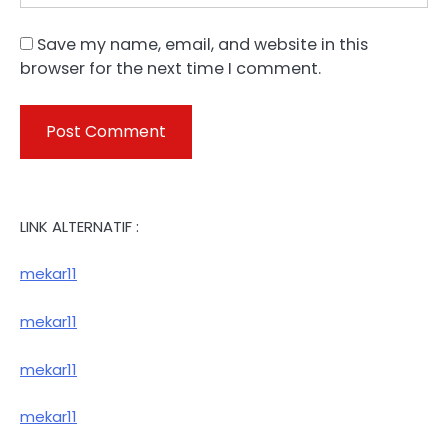
Save my name, email, and website in this
browser for the next time I comment.
LINK ALTERNATIF :
mekar11
mekar11
mekar11
mekar11