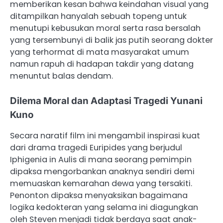
memberikan kesan bahwa keindahan visual yang
ditampilkan hanyalah sebuah topeng untuk
menutupi kebusukan moral serta rasa bersalah
yang tersembunyi di balik jas putih seorang dokter
yang terhormat di mata masyarakat umum
namun rapuh di hadapan takdir yang datang
menuntut balas dendam.
Dilema Moral dan Adaptasi Tragedi Yunani
Kuno
Secara naratif film ini mengambil inspirasi kuat
dari drama tragedi Euripides yang berjudul
Iphigenia in Aulis di mana seorang pemimpin
dipaksa mengorbankan anaknya sendiri demi
memuaskan kemarahan dewa yang tersakiti.
Penonton dipaksa menyaksikan bagaimana
logika kedokteran yang selama ini diagungkan
oleh Steven menjadi tidak berdaya saat anak-