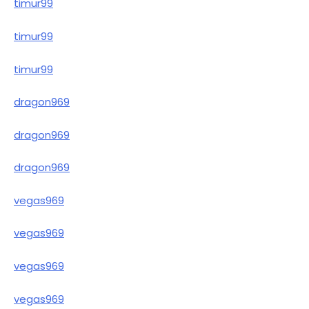
timur99
timur99
timur99
dragon969
dragon969
dragon969
vegas969
vegas969
vegas969
vegas969