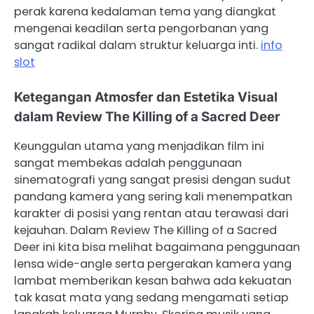
perak karena kedalaman tema yang diangkat
mengenai keadilan serta pengorbanan yang
sangat radikal dalam struktur keluarga inti.
info
slot
Ketegangan Atmosfer dan Estetika Visual
dalam Review The Killing of a Sacred Deer
Keunggulan utama yang menjadikan film ini
sangat membekas adalah penggunaan
sinematografi yang sangat presisi dengan sudut
pandang kamera yang sering kali menempatkan
karakter di posisi yang rentan atau terawasi dari
kejauhan. Dalam Review The Killing of a Sacred
Deer ini kita bisa melihat bagaimana penggunaan
lensa wide-angle serta pergerakan kamera yang
lambat memberikan kesan bahwa ada kekuatan
tak kasat mata yang sedang mengamati setiap