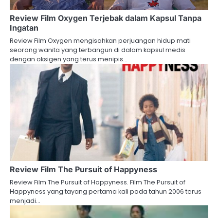
Review Film Oxygen Terjebak dalam Kapsul Tanpa
Ingatan
Review Film Oxygen mengisahkan perjuangan hidup mati
seorang wanita yang terbangun di dalam kapsul medis
dengan oksigen yang terus menipis…
Review Film The Pursuit of Happyness
Review Film The Pursuit of Happyness. Film The Pursuit of
Happyness yang tayang pertama kali pada tahun 2006 terus
menjadi…