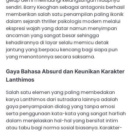
gelap demi melindungi kelangsungan hidupnya
sendiri. Barry Keoghan sebagai antagonis berhasil
memberikan salah satu penampilan paling ikonik
dalam sejarah thriller psikologis modern melalui
ekspresi wajah yang datar namun menyimpan
ancaman yang sangat besar sehingga
kehadirannya di layar selalu memicu detak
jantung yang berpacu kencang bagi siapa pun
yang menontonnya secara saksama.
Gaya Bahasa Absurd dan Keunikan Karakter
Lanthimos
Salah satu elemen yang paling membedakan
karya Lanthimos dari sutradara lainnya adalah
gaya penyampaian dialog yang tanpa emosi
serta penggunaan kata-kata yang sangat harfiah
dalam menjelaskan hal-hal yang bersifat intim
atau tabu bagi norma sosial biasanya. Karakter-