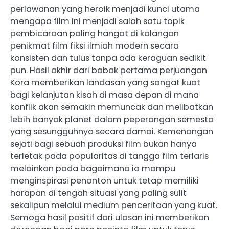
perlawanan yang heroik menjadi kunci utama
mengapa film ini menjadi salah satu topik
pembicaraan paling hangat di kalangan
penikmat film fiksi ilmiah modern secara
konsisten dan tulus tanpa ada keraguan sedikit
pun. Hasil akhir dari babak pertama perjuangan
Kora memberikan landasan yang sangat kuat
bagi kelanjutan kisah di masa depan di mana
konflik akan semakin memuncak dan melibatkan
lebih banyak planet dalam peperangan semesta
yang sesungguhnya secara damai. Kemenangan
sejati bagi sebuah produksi film bukan hanya
terletak pada popularitas di tangga film terlaris
melainkan pada bagaimana ia mampu
menginspirasi penonton untuk tetap memiliki
harapan di tengah situasi yang paling sulit
sekalipun melalui medium penceritaan yang kuat.
Semoga hasil positif dari ulasan ini memberikan