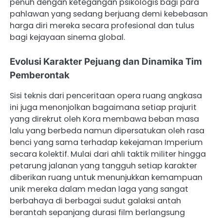
penuh dengan ketegangan psikologis bagi para
pahlawan yang sedang berjuang demi kebebasan
harga diri mereka secara profesional dan tulus
bagi kejayaan sinema global.
Evolusi Karakter Pejuang dan Dinamika Tim
Pemberontak
Sisi teknis dari penceritaan opera ruang angkasa
ini juga menonjolkan bagaimana setiap prajurit
yang direkrut oleh Kora membawa beban masa
lalu yang berbeda namun dipersatukan oleh rasa
benci yang sama terhadap kekejaman Imperium
secara kolektif. Mulai dari ahli taktik militer hingga
petarung jalanan yang tangguh setiap karakter
diberikan ruang untuk menunjukkan kemampuan
unik mereka dalam medan laga yang sangat
berbahaya di berbagai sudut galaksi antah
berantah sepanjang durasi film berlangsung