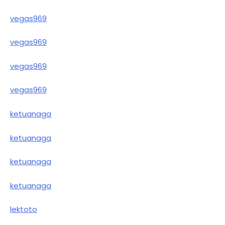
vegas969
vegas969
vegas969
vegas969
ketuanaga
ketuanaga
ketuanaga
ketuanaga
lektoto