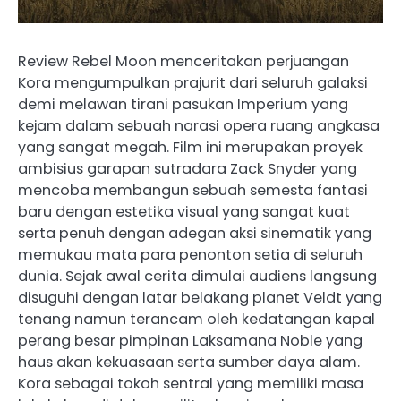
Review Rebel Moon menceritakan perjuangan
Kora mengumpulkan prajurit dari seluruh galaksi
demi melawan tirani pasukan Imperium yang
kejam dalam sebuah narasi opera ruang angkasa
yang sangat megah. Film ini merupakan proyek
ambisius garapan sutradara Zack Snyder yang
mencoba membangun sebuah semesta fantasi
baru dengan estetika visual yang sangat kuat
serta penuh dengan adegan aksi sinematik yang
memukau mata para penonton setia di seluruh
dunia. Sejak awal cerita dimulai audiens langsung
disuguhi dengan latar belakang planet Veldt yang
tenang namun terancam oleh kedatangan kapal
perang besar pimpinan Laksamana Noble yang
haus akan kekuasaan serta sumber daya alam.
Kora sebagai tokoh sentral yang memiliki masa