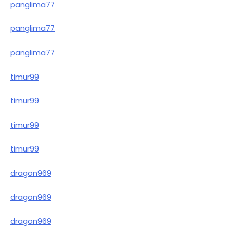
panglima77
panglima77
panglima77
timur99
timur99
timur99
timur99
dragon969
dragon969
dragon969