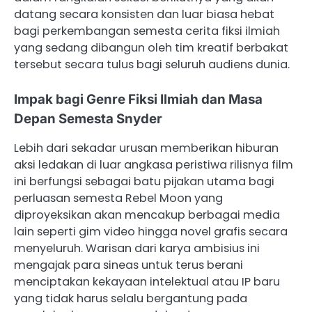
datang secara konsisten dan luar biasa hebat
bagi perkembangan semesta cerita fiksi ilmiah
yang sedang dibangun oleh tim kreatif berbakat
tersebut secara tulus bagi seluruh audiens dunia.
Impak bagi Genre Fiksi Ilmiah dan Masa
Depan Semesta Snyder
Lebih dari sekadar urusan memberikan hiburan
aksi ledakan di luar angkasa peristiwa rilisnya film
ini berfungsi sebagai batu pijakan utama bagi
perluasan semesta Rebel Moon yang
diproyeksikan akan mencakup berbagai media
lain seperti gim video hingga novel grafis secara
menyeluruh. Warisan dari karya ambisius ini
mengajak para sineas untuk terus berani
menciptakan kekayaan intelektual atau IP baru
yang tidak harus selalu bergantung pada