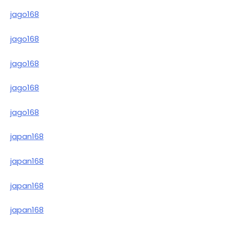
jago168
jago168
jago168
jago168
jago168
japan168
japan168
japan168
japan168