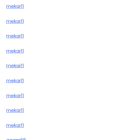
mekar11
mekar11
mekar11
mekar11
mekar11
mekar11
mekar11
mekar11
mekar11
agam66