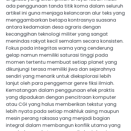
ada penggunaan tanda titik koma dalam seluruh
artikel ini guna menjaga kelancaran alur teks yang
menggambarkan betapa kontrasnya suasana
antara kedamaian desa agraris dengan
kecanggihan teknologi militer yang sangat
menindas rakyat kecil semalam secara konsisten.
Fokus pada integritas warna yang cenderung
gelap namun memiliki saturasi tinggi pada
momen tertentu membuat setiap planet yang
dikunjungi terasa memiliki jiwa dan sejarahnya
sendiri yang menarik untuk dieksplorasi lebih
lanjut oleh para penggemar genre fiksi ilmiah.
Kematangan dalam penggunaan efek praktis
yang dipadukan dengan pencitraan komputer
atau CGI yang halus memberikan tekstur yang
lebih nyata pada setiap makhluk asing maupun
mesin perang raksasa yang menjadi bagian
integral dalam membangun konflik utama yang