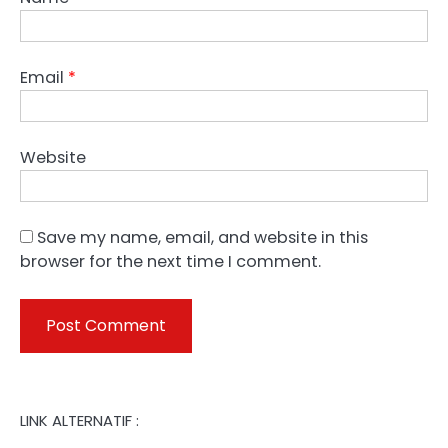
Email
*
Website
Save my name, email, and website in this
browser for the next time I comment.
LINK ALTERNATIF :