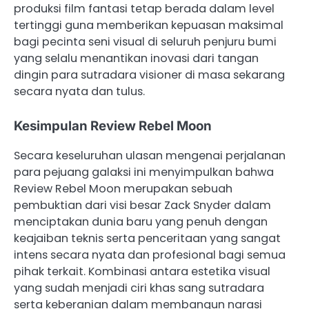
produksi film fantasi tetap berada dalam level
tertinggi guna memberikan kepuasan maksimal
bagi pecinta seni visual di seluruh penjuru bumi
yang selalu menantikan inovasi dari tangan
dingin para sutradara visioner di masa sekarang
secara nyata dan tulus.
Kesimpulan Review Rebel Moon
Secara keseluruhan ulasan mengenai perjalanan
para pejuang galaksi ini menyimpulkan bahwa
Review Rebel Moon merupakan sebuah
pembuktian dari visi besar Zack Snyder dalam
menciptakan dunia baru yang penuh dengan
keajaiban teknis serta penceritaan yang sangat
intens secara nyata dan profesional bagi semua
pihak terkait. Kombinasi antara estetika visual
yang sudah menjadi ciri khas sang sutradara
serta keberanian dalam membangun narasi