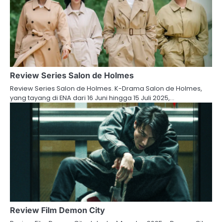
Review Series Salon de Holmes
Review Series Salon de Holmes. K-Drama Salon de Holmes,
yang tayang di ENA dari 16 Juni hingga 15 Juli 2025,…
Review Film Demon City